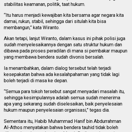
stabilitas keamanan, politik, taat hukum.
“Itu harus menjadi kewajiban kita bersama agar negara kita
damai, rukun, stabil, sehingga dari situlah kita bisa
membangun,” kata Wiranto.
Akan tetapi, lanjut Wiranto, dalam kasus ini pihak polisi juga
sudah menyelesaikannya dengan satu struktur hukum dan
dibawa pada proses peradilan di mana si pembakar maupun
yang membawa bendera sudah divonis bersalah.
Ia menambahkan, dalam dialog tersebut telah terjadi
kesepakatan bahwa ada kesalahpahaman yang tidak lagi
boleh terjadi di masa ke depan.
“Semua para tokoh tersebut sangat menyadari masalah itu,
sehingga kesimpulannya adalah semua sudah menerima
apa yang sekarang sudah diselesaikan, baik penyelesaian
hukum maupun penyelesaian organisasi,” tegas dia.
Sementara itu, Habib Muhammad Hanif bin Abdurrahman
Al-Athos menyatakan bahwa bendera tauhid tidak boleh