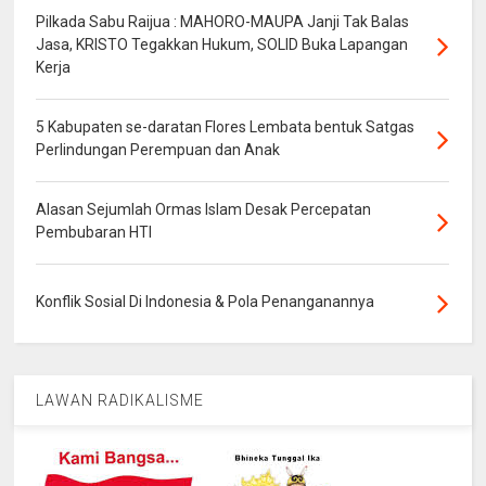
Pilkada Sabu Raijua : MAHORO-MAUPA Janji Tak Balas
Jasa, KRISTO Tegakkan Hukum, SOLID Buka Lapangan
Kerja
5 Kabupaten se-daratan Flores Lembata bentuk Satgas
Perlindungan Perempuan dan Anak
Alasan Sejumlah Ormas Islam Desak Percepatan
Pembubaran HTI
Konflik Sosial Di Indonesia & Pola Penanganannya
LAWAN RADIKALISME