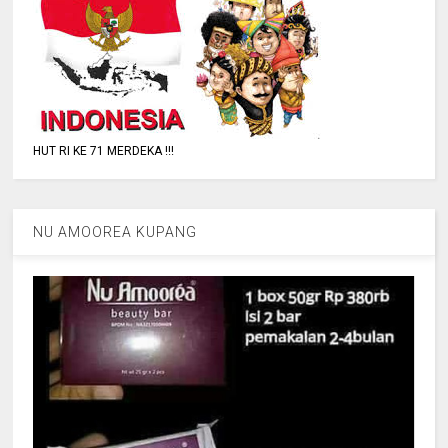
HUT RI KE 71 MERDEKA !!!
NU AMOOREA KUPANG