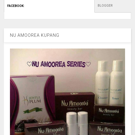
BLOGGER
FACEBOOK
:
NU AMOOREA KUPANG