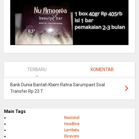
TERBARU
KOMENTAR
Bank Dunia Bantah Klaim Ratna Sarumpaet Soal
Transfer Rp 23 T
Main Tags
Nasional
Headline
Lembata
Ekonomi