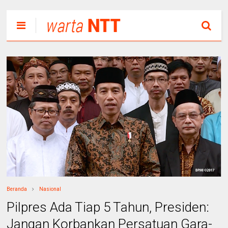
Beranda
Nasional
Pilpres Ada Tiap 5 Tahun, Presiden:
Jangan Korbankan Persatuan Gara-