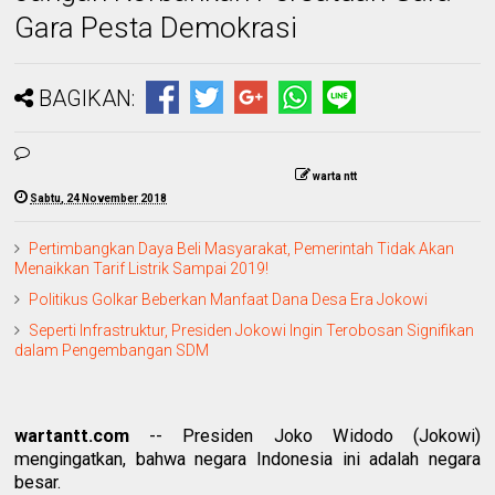
Gara Pesta Demokrasi
BAGIKAN:
warta ntt
Sabtu, 24 November 2018
Pertimbangkan Daya Beli Masyarakat, Pemerintah Tidak Akan
Menaikkan Tarif Listrik Sampai 2019!
Politikus Golkar Beberkan Manfaat Dana Desa Era Jokowi
Seperti Infrastruktur, Presiden Jokowi Ingin Terobosan Signifikan
dalam Pengembangan SDM
wartantt.com
-- Presiden Joko Widodo (Jokowi)
mengingatkan, bahwa negara Indonesia ini adalah negara
besar.