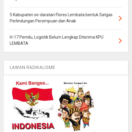
5 Kabupaten se-daratan Flores Lembata bentuk Satgas
Perlindungan Perempuan dan Anak
H-17 Pemilu, Logistik Belum Lengkap Diterima KPU
LEMBATA
LAWAN RADIKALISME