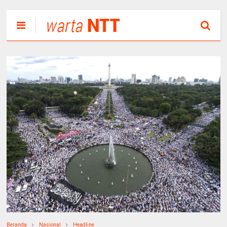
Beranda
Nasional
Headline