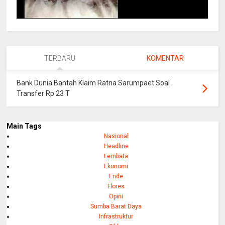
TERBARU
KOMENTAR
Bank Dunia Bantah Klaim Ratna Sarumpaet Soal
Transfer Rp 23 T
Main Tags
Nasional
Headline
Lembata
Ekonomi
Ende
Flores
Opini
Sumba Barat Daya
Infrastruktur