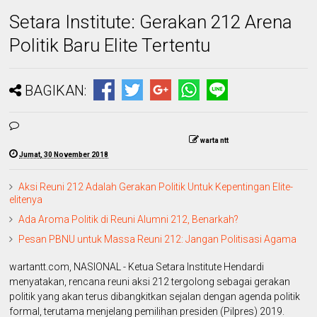
Setara Institute: Gerakan 212 Arena
Politik Baru Elite Tertentu
BAGIKAN:
warta ntt
Jumat, 30 November 2018
Aksi Reuni 212 Adalah Gerakan Politik Untuk Kepentingan Elite-
elitenya
Ada Aroma Politik di Reuni Alumni 212, Benarkah?
Pesan PBNU untuk Massa Reuni 212: Jangan Politisasi Agama
wartantt.com, NASIONAL - Ketua Setara Institute Hendardi
menyatakan, rencana reuni aksi 212 tergolong sebagai gerakan
politik yang akan terus dibangkitkan sejalan dengan agenda politik
formal, terutama menjelang pemilihan presiden (Pilpres) 2019.