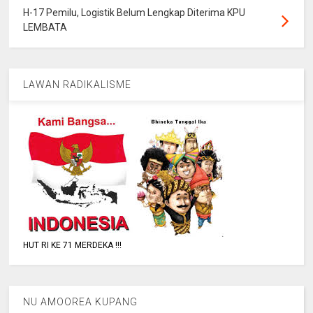
H-17 Pemilu, Logistik Belum Lengkap Diterima KPU
LEMBATA
LAWAN RADIKALISME
HUT RI KE 71 MERDEKA !!!
NU AMOOREA KUPANG