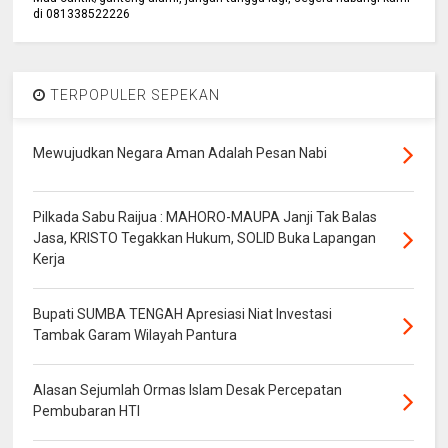
di 081338522226
TERPOPULER SEPEKAN
Mewujudkan Negara Aman Adalah Pesan Nabi
Pilkada Sabu Raijua : MAHORO-MAUPA Janji Tak Balas
Jasa, KRISTO Tegakkan Hukum, SOLID Buka Lapangan
Kerja
Bupati SUMBA TENGAH Apresiasi Niat Investasi
Tambak Garam Wilayah Pantura
Alasan Sejumlah Ormas Islam Desak Percepatan
Pembubaran HTI