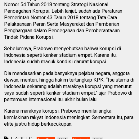
Nomor 54 Tahun 2018 tentang Strategi Nasional
Pencegahan Korupsi. Lebih lanjut, sudah ada Peraturan
Pemerintah Nomor 43 Tahun 2018 tentang Tata Cara
Pelaksanaan Peran Serta Masyarakat dan Pemberian
Penghargaan dalam Pencegahan dan Pemberantasan
Tindak Pidana Korupsi.
Sebelumnya, Prabowo menyebutkan bahwa korupsi di
Indonesia seperti kanker stadium empat. Karena itu,
Indonesia sudah masuk kondisi darurat korupsi.
Dia mendasarkan pada banyaknya pejabat negara, anggota
dewan, menteri, hingga hakim tertangkap KPK. “Isu utama di
Indonesia sekarang adalah maraknya korupsi yang menurut
saya sudah seperti kanker stadium empat,” ujar Prabowo di
pertemuan internasional itu, akhir bulan lalu.
Karena maraknya korupsi, Prabowo menilai angka
kemiskinan rakyat Indonesia meningkat. Sementara itu, para
elite justru hidup berkecukupan.