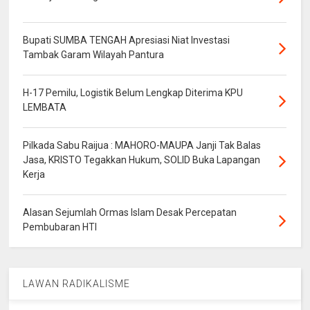
Bupati SUMBA TENGAH Apresiasi Niat Investasi
Tambak Garam Wilayah Pantura
H-17 Pemilu, Logistik Belum Lengkap Diterima KPU
LEMBATA
Pilkada Sabu Raijua : MAHORO-MAUPA Janji Tak Balas
Jasa, KRISTO Tegakkan Hukum, SOLID Buka Lapangan
Kerja
Alasan Sejumlah Ormas Islam Desak Percepatan
Pembubaran HTI
LAWAN RADIKALISME