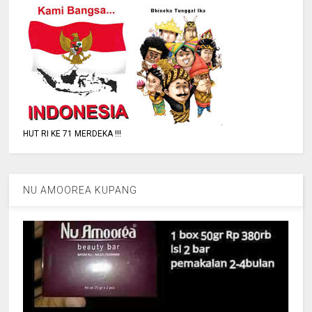
HUT RI KE 71 MERDEKA !!!
NU AMOOREA KUPANG