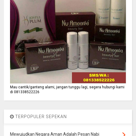
Mau cantik/ganteng alami, jangan tunggu lagi, segera hubungi kami
di 081338522226
TERPOPULER SEPEKAN
Mewujudkan Negara Aman Adalah Pesan Nabi