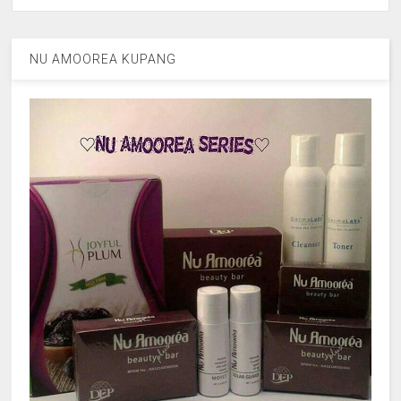
NU AMOOREA KUPANG