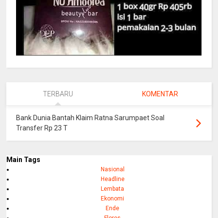
TERBARU
KOMENTAR
Bank Dunia Bantah Klaim Ratna Sarumpaet Soal
Transfer Rp 23 T
Main Tags
Nasional
Headline
Lembata
Ekonomi
Ende