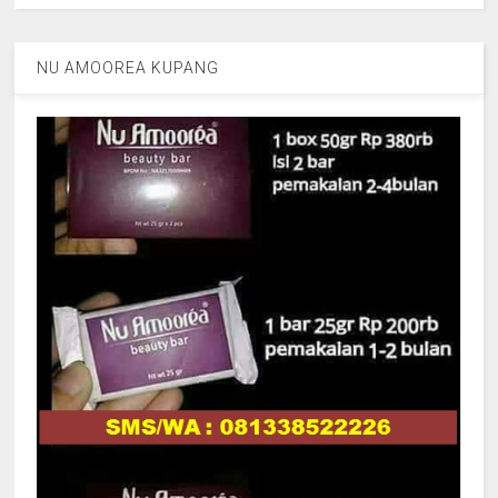
NU AMOOREA KUPANG