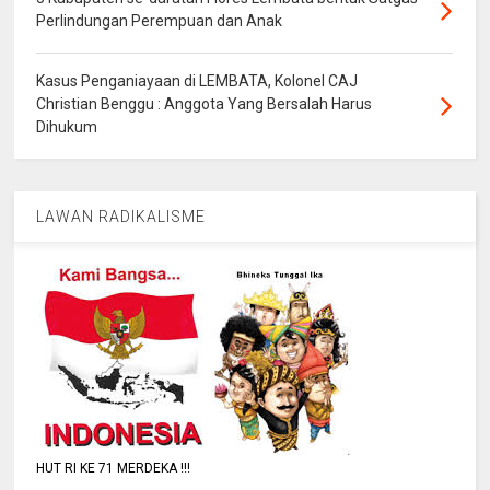
Perlindungan Perempuan dan Anak
Kasus Penganiayaan di LEMBATA, Kolonel CAJ
Christian Benggu : Anggota Yang Bersalah Harus
Dihukum
LAWAN RADIKALISME
HUT RI KE 71 MERDEKA !!!