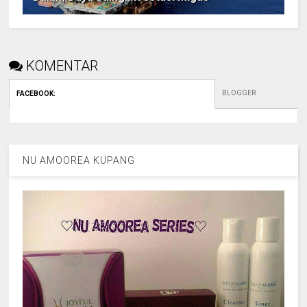
KOMENTAR
BLOGGER
FACEBOOK
:
NU AMOOREA KUPANG