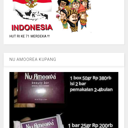
HUT RI KE 71 MERDEKA !!!
NU AMOOREA KUPANG