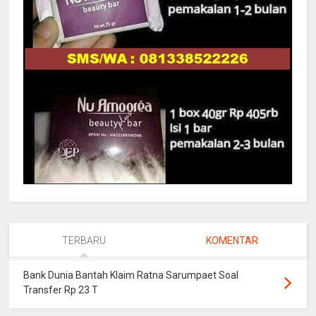
TERBARU
KOMENTAR
Bank Dunia Bantah Klaim Ratna Sarumpaet Soal
Transfer Rp 23 T