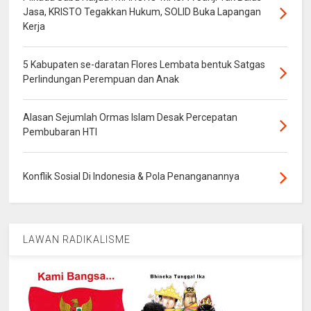
Jasa, KRISTO Tegakkan Hukum, SOLID Buka Lapangan
Kerja
5 Kabupaten se-daratan Flores Lembata bentuk Satgas
Perlindungan Perempuan dan Anak
Alasan Sejumlah Ormas Islam Desak Percepatan
Pembubaran HTI
Konflik Sosial Di Indonesia & Pola Penanganannya
LAWAN RADIKALISME