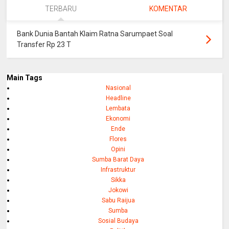
TERBARU
KOMENTAR
Bank Dunia Bantah Klaim Ratna Sarumpaet Soal
Transfer Rp 23 T
Main Tags
Nasional
Headline
Lembata
Ekonomi
Ende
Flores
Opini
Sumba Barat Daya
Infrastruktur
Sikka
Jokowi
Sabu Raijua
Sumba
Sosial Budaya