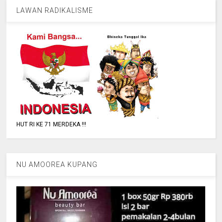
LAWAN RADIKALISME
HUT RI KE 71 MERDEKA !!!
NU AMOOREA KUPANG