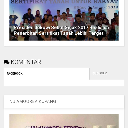
Presiden Jokowi Sebut Sejak 2017 Realisasi
Penerbitan Sertifikat Tanah Lebihi Target
KOMENTAR
BLOGGER
FACEBOOK
:
NU AMOOREA KUPANG