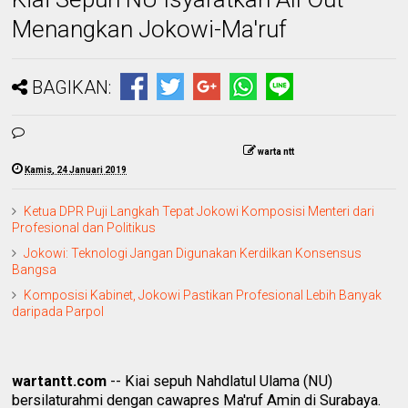
Menangkan Jokowi-Ma'ruf
BAGIKAN:
warta ntt
Kamis, 24 Januari 2019
Ketua DPR Puji Langkah Tepat Jokowi Komposisi Menteri dari
Profesional dan Politikus
Jokowi: Teknologi Jangan Digunakan Kerdilkan Konsensus
Bangsa
Komposisi Kabinet, Jokowi Pastikan Profesional Lebih Banyak
daripada Parpol
wartantt.com
-- Kiai sepuh Nahdlatul Ulama (NU)
bersilaturahmi dengan cawapres Ma'ruf Amin di Surabaya.