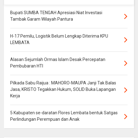
Bupati SUMBA TENGAH Apresiasi Niat Investasi
Tambak Garam Wilayah Pantura
H-17 Pemilu, Logistik Belum Lengkap Diterima KPU
LEMBATA
Alasan Sejumlah Ormas Islam Desak Percepatan
Pembubaran HTI
Pilkada Sabu Raijua : MAHORO-MAUPA Janji Tak Balas
Jasa, KRISTO Tegakkan Hukum, SOLID Buka Lapangan
Kerja
5 Kabupaten se-daratan Flores Lembata bentuk Satgas
Perlindungan Perempuan dan Anak