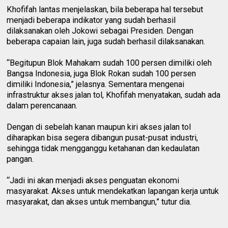
Khofifah lantas menjelaskan, bila beberapa hal tersebut
menjadi beberapa indikator yang sudah berhasil
dilaksanakan oleh Jokowi sebagai Presiden. Dengan
beberapa capaian lain, juga sudah berhasil dilaksanakan.
“Begitupun Blok Mahakam sudah 100 persen dimiliki oleh
Bangsa Indonesia, juga Blok Rokan sudah 100 persen
dimiliki Indonesia,” jelasnya. Sementara mengenai
infrastruktur akses jalan tol, Khofifah menyatakan, sudah ada
dalam perencanaan.
Dengan di sebelah kanan maupun kiri akses jalan tol
diharapkan bisa segera dibangun pusat-pusat industri,
sehingga tidak mengganggu ketahanan dan kedaulatan
pangan.
“Jadi ini akan menjadi akses penguatan ekonomi
masyarakat. Akses untuk mendekatkan lapangan kerja untuk
masyarakat, dan akses untuk membangun,” tutur dia.