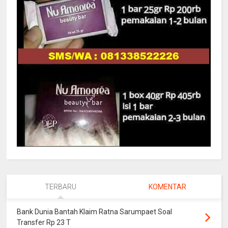
TERBARU
KOMENTAR
Bank Dunia Bantah Klaim Ratna Sarumpaet Soal
Transfer Rp 23 T