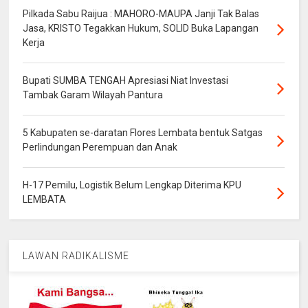
Pilkada Sabu Raijua : MAHORO-MAUPA Janji Tak Balas
Jasa, KRISTO Tegakkan Hukum, SOLID Buka Lapangan
Kerja
Bupati SUMBA TENGAH Apresiasi Niat Investasi
Tambak Garam Wilayah Pantura
5 Kabupaten se-daratan Flores Lembata bentuk Satgas
Perlindungan Perempuan dan Anak
H-17 Pemilu, Logistik Belum Lengkap Diterima KPU
LEMBATA
LAWAN RADIKALISME