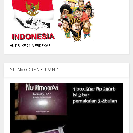
HUT RI KE 71 MERDEKA !!!
NU AMOOREA KUPANG