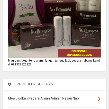
Mau cantik/ganteng alami, jangan tunggu lagi, segera hubungi kami
di 081338522226
TERPOPULER SEPEKAN
Mewujudkan Negara Aman Adalah Pesan Nabi