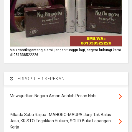
Mau cantik/ganteng alami, jangan tunggu lagi, segera hubungi kami
di 081338522226
TERPOPULER SEPEKAN
Mewujudkan Negara Aman Adalah Pesan Nabi
Pilkada Sabu Raijua : MAHORO-MAUPA Janji Tak Balas
Jasa, KRISTO Tegakkan Hukum, SOLID Buka Lapangan
Kerja