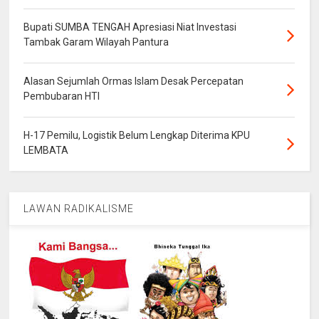
Bupati SUMBA TENGAH Apresiasi Niat Investasi
Tambak Garam Wilayah Pantura
Alasan Sejumlah Ormas Islam Desak Percepatan
Pembubaran HTI
H-17 Pemilu, Logistik Belum Lengkap Diterima KPU
LEMBATA
LAWAN RADIKALISME