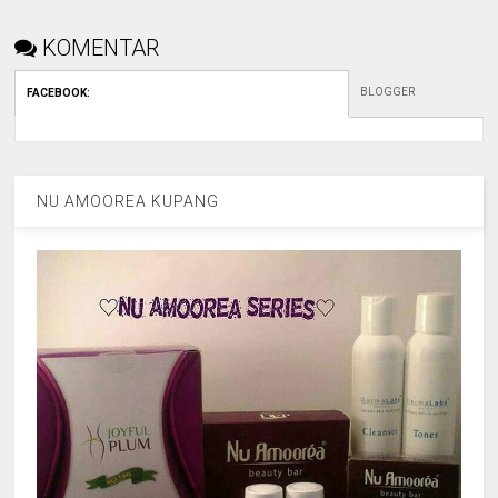
KOMENTAR
BLOGGER
FACEBOOK
:
NU AMOOREA KUPANG