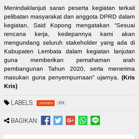
Menindaklanjuti saran peserta kegiatan terkait
pelibatan masyarakat dan anggota DPRD dalam
kegiatan, Said Kopong mengatakan “Sesuai
rencana kerja, kedepannya kami akan
mengundang seluruh stakeholder yang ada di
Kabupaten Lembata dalam kegiatan lanjutan
guna memberikan pemahaman arah
pembangunan Tahun 2020, serta menerima
masukan guna penyempurnaan” ujarnya.
(Kris
Kris)
LABELS:
Lembata
574
BAGIKAN: