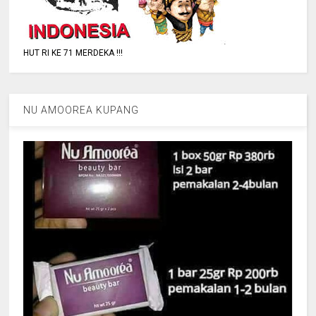
HUT RI KE 71 MERDEKA !!!
NU AMOOREA KUPANG