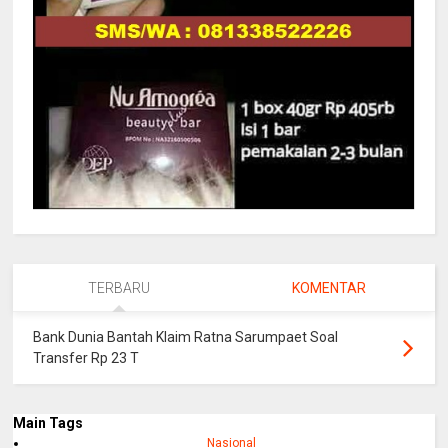
TERBARU
KOMENTAR
Bank Dunia Bantah Klaim Ratna Sarumpaet Soal
Transfer Rp 23 T
Main Tags
Nasional