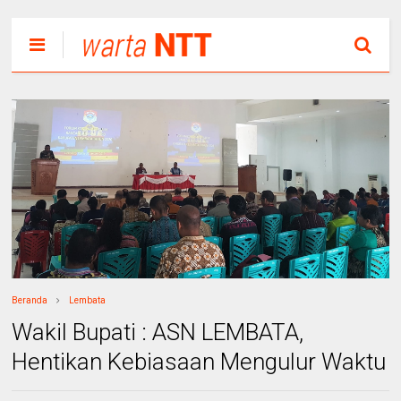
Beranda
Lembata
Wakil Bupati : ASN LEMBATA,
Hentikan Kebiasaan Mengulur Waktu