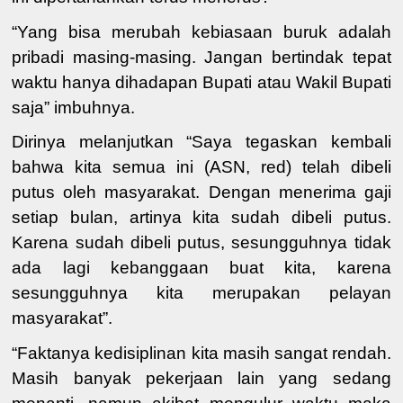
“Yang bisa merubah kebiasaan buruk adalah
pribadi masing-masing. Jangan bertindak tepat
waktu hanya dihadapan Bupati atau Wakil Bupati
saja” imbuhnya.
Dirinya melanjutkan “Saya tegaskan kembali
bahwa kita semua ini (ASN, red)
telah dibeli
putus oleh masyarakat
.
Dengan
menerima gaji
setiap bulan,
artinya kita sudah dibeli putus.
Karena sudah dibeli putus, sesungguhnya tidak
ada lagi kebanggaan buat kita, karena
sesungguhnya kita merupakan pelayan
masyarakat
”.
“Faktanya
kedisiplinan
kita
masih sangat rendah
.
Masih banyak pekerjaan lain yang sedang