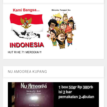
HUT RI KE 71 MERDEKA !!!
NU AMOOREA KUPANG