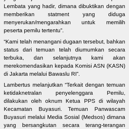
Lembata yang hadir, dimana dibuktikan dengan
memberikan statment yang diduga
menyerukan/mengarahkan untuk memilih
peserta pemilu tertentu”.
“Kami telah menangani dugaan tersebut, bahkan
status dari temuan telah diumumkan secara
terbuka, dan selanjutnya kami akan
merekomendasikan kepada Komisi ASN (KASN)
di Jakarta melalui Bawaslu RI”.
Lambertus melanjutkan “Terkait dengan temuan
ketidaknetralan penyelenggara Pemilu,
dilakukan oleh oknum Ketua PPS di wilayah
Kecamatan Buyasuri. Temuan Panwascam
Buyasuri melalui Media Sosial (Medsos) dimana
yang bersangkutan secara terang-terangan