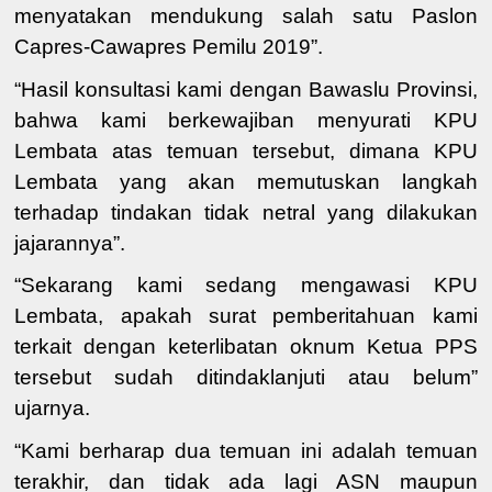
menyatakan mendukung salah satu Paslon
Capres-Cawapres Pemilu 2019”.
“Hasil konsultasi kami dengan Bawaslu Provinsi,
bahwa kami berkewajiban menyurati KPU
Lembata atas temuan tersebut, dimana KPU
Lembata yang akan memutuskan langkah
terhadap tindakan tidak netral yang dilakukan
jajarannya”.
“Sekarang kami sedang mengawasi KPU
Lembata, apakah surat pemberitahuan kami
terkait dengan keterlibatan oknum Ketua PPS
tersebut sudah ditindaklanjuti atau belum”
ujarnya.
“Kami berharap dua temuan ini adalah temuan
terakhir, dan tidak ada lagi ASN maupun