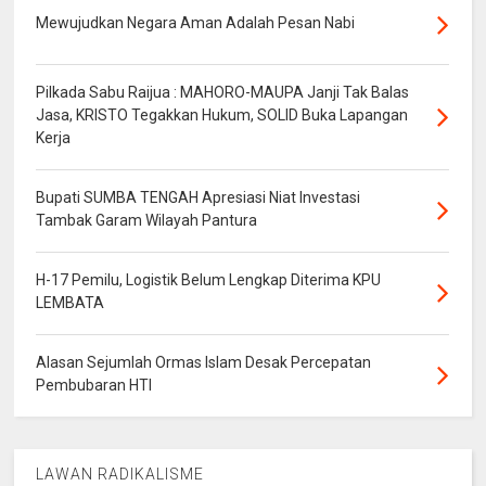
Mewujudkan Negara Aman Adalah Pesan Nabi
Pilkada Sabu Raijua : MAHORO-MAUPA Janji Tak Balas
Jasa, KRISTO Tegakkan Hukum, SOLID Buka Lapangan
Kerja
Bupati SUMBA TENGAH Apresiasi Niat Investasi
Tambak Garam Wilayah Pantura
H-17 Pemilu, Logistik Belum Lengkap Diterima KPU
LEMBATA
Alasan Sejumlah Ormas Islam Desak Percepatan
Pembubaran HTI
LAWAN RADIKALISME