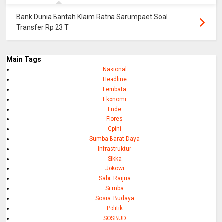
Bank Dunia Bantah Klaim Ratna Sarumpaet Soal
Transfer Rp 23 T
Main Tags
Nasional
Headline
Lembata
Ekonomi
Ende
Flores
Opini
Sumba Barat Daya
Infrastruktur
Sikka
Jokowi
Sabu Raijua
Sumba
Sosial Budaya
Politik
SOSBUD