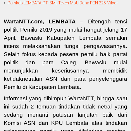
Pemkab LEMBATA-PT. SMI, Teken MoU Dana PEN 225 Milyar
WartaNTT.com, LEMBATA
– Ditengah tensi
politik Pemilu 2019 yang mulai hangat jelang 17
April, Bawaslu Kabupaten Lembata semakin
intens melaksanakan fungsi pengawasannya.
Selain fokus kepada peserta pemilu baik partai
politik dan para Caleg, Bawaslu mulai
menunjukkan keseriusannya membidik
ketidaknetralan ASN dan para penyelenggara
Pemilu di Kabupaten Lembata.
Informasi yang dihimpun WartaNTT, hingga saat
ini sudah 2 temuan tindakan tidak netral yang
sedang menanti putusan lanjutan baik dari
Komisi ASN dan KPU Lembata atas tindakan