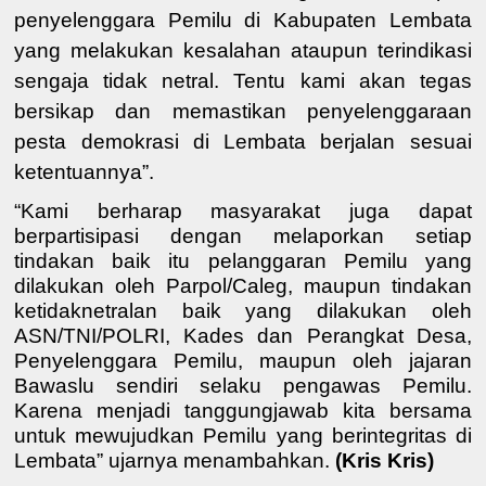
penyelenggara Pemilu di Kabupaten Lembata
yang melakukan kesalahan ataupun terindikasi
sengaja tidak netral. Tentu kami akan tegas
bersikap dan memastikan penyelenggaraan
pesta demokrasi di Lembata berjalan sesuai
ketentuannya”.
“Kami berharap masyarakat juga dapat
berpartisipasi dengan melaporkan setiap
tindakan baik itu pelanggaran Pemilu yang
dilakukan oleh Parpol/Caleg, maupun tindakan
ketidaknetralan baik yang dilakukan oleh
ASN/TNI/POLRI, Kades dan Perangkat Desa,
Penyelenggara Pemilu, maupun oleh jajaran
Bawaslu sendiri selaku pengawas Pemilu.
Karena menjadi tanggungjawab kita bersama
untuk mewujudkan Pemilu yang berintegritas di
Lembata” ujarnya menambahkan.
(Kris Kris)