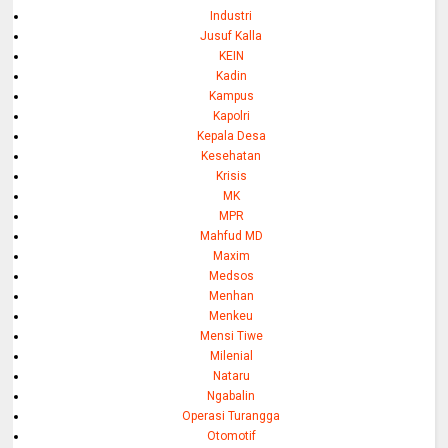
Industri
Jusuf Kalla
KEIN
Kadin
Kampus
Kapolri
Kepala Desa
Kesehatan
Krisis
MK
MPR
Mahfud MD
Maxim
Medsos
Menhan
Menkeu
Mensi Tiwe
Milenial
Nataru
Ngabalin
Operasi Turangga
Otomotif