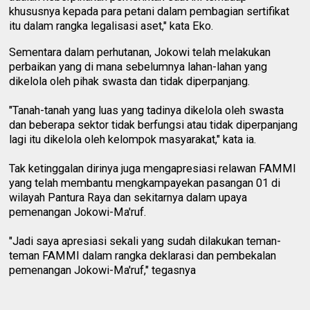
khususnya kepada para petani dalam pembagian sertifikat
itu dalam rangka legalisasi aset," kata Eko.
Sementara dalam perhutanan, Jokowi telah melakukan
perbaikan yang di mana sebelumnya lahan-lahan yang
dikelola oleh pihak swasta dan tidak diperpanjang.
"Tanah-tanah yang luas yang tadinya dikelola oleh swasta
dan beberapa sektor tidak berfungsi atau tidak diperpanjang
lagi itu dikelola oleh kelompok masyarakat," kata ia.
Tak ketinggalan dirinya juga mengapresiasi relawan FAMMI
yang telah membantu mengkampayekan pasangan 01 di
wilayah Pantura Raya dan sekitarnya dalam upaya
pemenangan Jokowi-Ma'ruf.
"Jadi saya apresiasi sekali yang sudah dilakukan teman-
teman FAMMI dalam rangka deklarasi dan pembekalan
pemenangan Jokowi-Ma'ruf," tegasnya