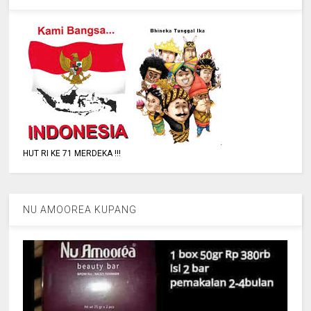
HUT RI KE 71 MERDEKA !!!
NU AMOOREA KUPANG