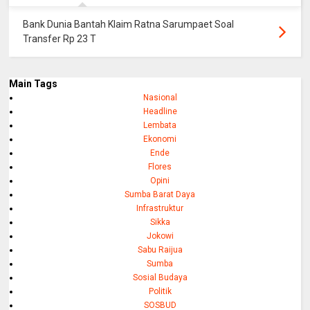
Bank Dunia Bantah Klaim Ratna Sarumpaet Soal
Transfer Rp 23 T
Main Tags
Nasional
Headline
Lembata
Ekonomi
Ende
Flores
Opini
Sumba Barat Daya
Infrastruktur
Sikka
Jokowi
Sabu Raijua
Sumba
Sosial Budaya
Politik
SOSBUD