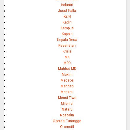
Industri
Jusuf Kalla
KEIN
Kadin
Kampus
Kapolri
Kepala Desa
Kesehatan
Krisis
MK
MPR
Mahfud MD
Maxim
Medsos
Menhan
Menkeu
Mensi Tiwe
Milenial
Nataru
Ngabalin
Operasi Turangga
Otomotif