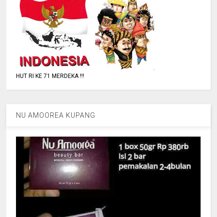
HUT RI KE 71 MERDEKA !!!
NU AMOOREA KUPANG