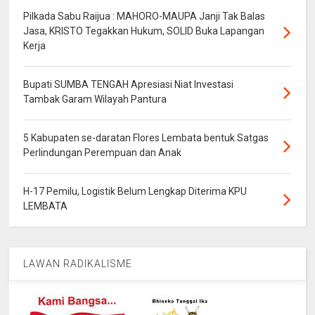
Pilkada Sabu Raijua : MAHORO-MAUPA Janji Tak Balas
Jasa, KRISTO Tegakkan Hukum, SOLID Buka Lapangan
Kerja
Bupati SUMBA TENGAH Apresiasi Niat Investasi
Tambak Garam Wilayah Pantura
5 Kabupaten se-daratan Flores Lembata bentuk Satgas
Perlindungan Perempuan dan Anak
H-17 Pemilu, Logistik Belum Lengkap Diterima KPU
LEMBATA
LAWAN RADIKALISME