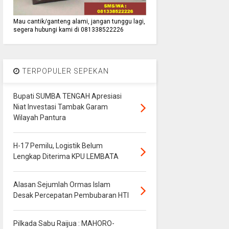
Mau cantik/ganteng alami, jangan tunggu lagi,
segera hubungi kami di 081338522226
TERPOPULER SEPEKAN
Bupati SUMBA TENGAH Apresiasi
Niat Investasi Tambak Garam
Wilayah Pantura
H-17 Pemilu, Logistik Belum
Lengkap Diterima KPU LEMBATA
Alasan Sejumlah Ormas Islam
Desak Percepatan Pembubaran HTI
Pilkada Sabu Raijua : MAHORO-