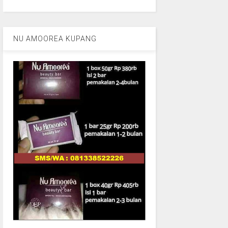
NU AMOOREA KUPANG