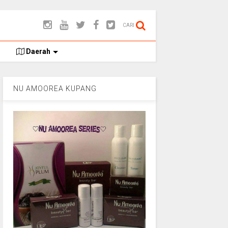
CARI
Daerah
NU AMOOREA KUPANG