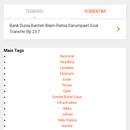
TERBARU
KOMENTAR
Bank Dunia Bantah Klaim Ratna Sarumpaet Soal
Transfer Rp 23 T
Main Tags
Nasional
Headline
Lembata
Ekonomi
Ende
Flores
Opini
Sumba Barat Daya
Infrastruktur
Sikka
Jokowi
Sabu Raijua
Sumba