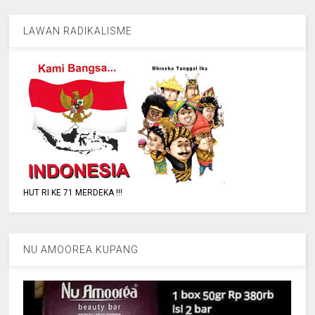
LAWAN RADIKALISME
HUT RI KE 71 MERDEKA !!!
NU AMOOREA KUPANG