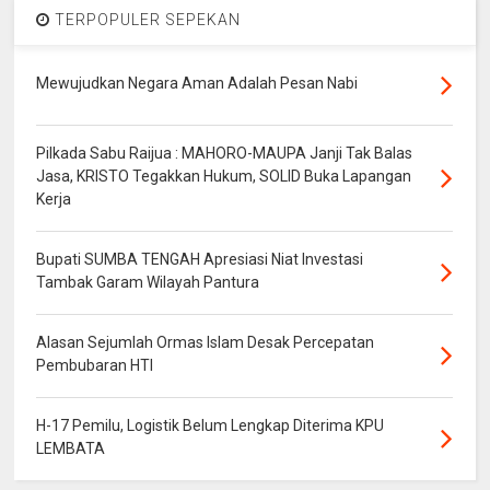
TERPOPULER SEPEKAN
Mewujudkan Negara Aman Adalah Pesan Nabi
Pilkada Sabu Raijua : MAHORO-MAUPA Janji Tak Balas
Jasa, KRISTO Tegakkan Hukum, SOLID Buka Lapangan
Kerja
Bupati SUMBA TENGAH Apresiasi Niat Investasi
Tambak Garam Wilayah Pantura
Alasan Sejumlah Ormas Islam Desak Percepatan
Pembubaran HTI
H-17 Pemilu, Logistik Belum Lengkap Diterima KPU
LEMBATA