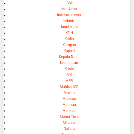
ICMI
Idul Adha
Indobarometer
Industri
Jusuf Kalla
KEIN
Kadin
Kampus
Kapolri
Kepala Desa
Kesehatan
Krisis
MK
MPR
Mahfud MD
Maxim
Medsos
Menhan
Menkeu
Mensi Tiwe
Milenial
Nataru