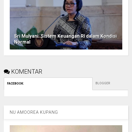
Sri Mulyani: Sistem Keuangan RI dalam Kondisi
Normal
KOMENTAR
BLOGGER
FACEBOOK
:
NU AMOOREA KUPANG