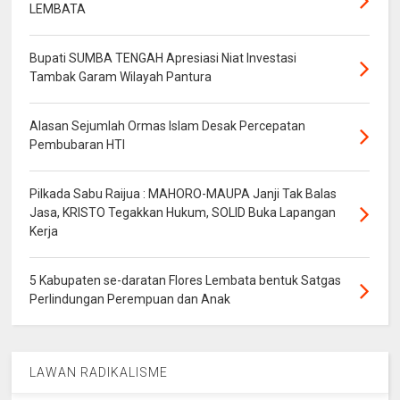
LEMBATA
Bupati SUMBA TENGAH Apresiasi Niat Investasi
Tambak Garam Wilayah Pantura
Alasan Sejumlah Ormas Islam Desak Percepatan
Pembubaran HTI
Pilkada Sabu Raijua : MAHORO-MAUPA Janji Tak Balas
Jasa, KRISTO Tegakkan Hukum, SOLID Buka Lapangan
Kerja
5 Kabupaten se-daratan Flores Lembata bentuk Satgas
Perlindungan Perempuan dan Anak
LAWAN RADIKALISME