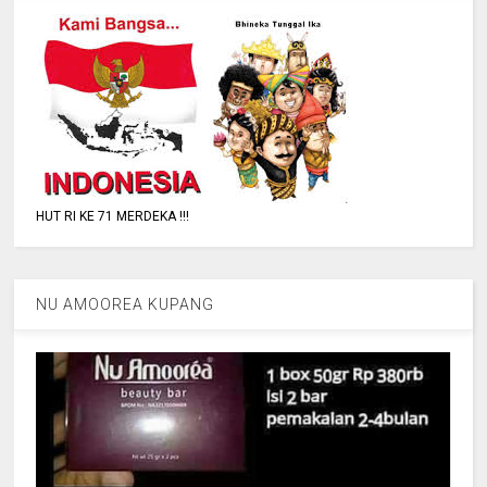
HUT RI KE 71 MERDEKA !!!
NU AMOOREA KUPANG