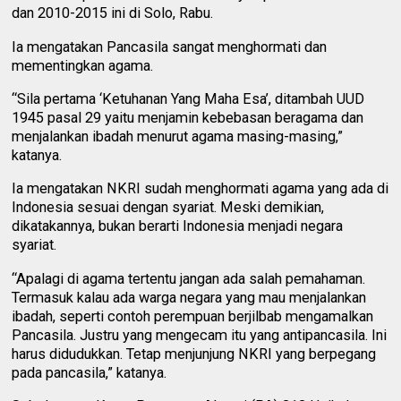
dan 2010-2015 ini di Solo, Rabu.
Ia mengatakan Pancasila sangat menghormati dan
mementingkan agama.
“Sila pertama ‘Ketuhanan Yang Maha Esa’, ditambah UUD
1945 pasal 29 yaitu menjamin kebebasan beragama dan
menjalankan ibadah menurut agama masing-masing,”
katanya.
Ia mengatakan NKRI sudah menghormati agama yang ada di
Indonesia sesuai dengan syariat. Meski demikian,
dikatakannya, bukan berarti Indonesia menjadi negara
syariat.
“Apalagi di agama tertentu jangan ada salah pemahaman.
Termasuk kalau ada warga negara yang mau menjalankan
ibadah, seperti contoh perempuan berjilbab mengamalkan
Pancasila. Justru yang mengecam itu yang antipancasila. Ini
harus didudukkan. Tetap menjunjung NKRI yang berpegang
pada pancasila,” katanya.