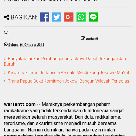
BAGIKAN:
warta ntt
Selasa, 01 Oktober 2019
Banyak Jalankan Pembangunan, Jokowi Dapat Dukungan dari
Buruh
Kelompok Timur Indonesia Bersatu Mendukung Jokowi - Ma'ruf
Trans Papua Bukti Komitmen Jokowi Bangun Wilayah Terisolasi
wartantt.com
-- Maraknya perkembangan paham
radikalisme yang tidak terkendalikan di Indonesia sangat
meresahkan seluruh masyarakat. Dari dulu, radikalisme,
terorisme, dan ekstrimisme menjadi musuh bersama
bangsa ini. Namun demikian, hanya pada rezim inilah