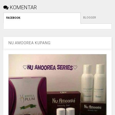
KOMENTAR
BLOGGER
FACEBOOK
:
NU AMOOREA KUPANG