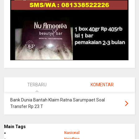
TERBARU
KOMENTAR
Bank Dunia Bantah Klaim Ratna Sarumpaet Soal
Transfer Rp 23 T
Main Tags
Nasional