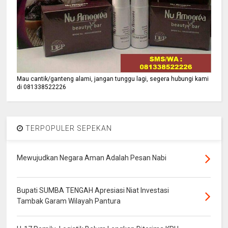
Mau cantik/ganteng alami, jangan tunggu lagi, segera hubungi kami
di 081338522226
TERPOPULER SEPEKAN
Mewujudkan Negara Aman Adalah Pesan Nabi
Bupati SUMBA TENGAH Apresiasi Niat Investasi
Tambak Garam Wilayah Pantura