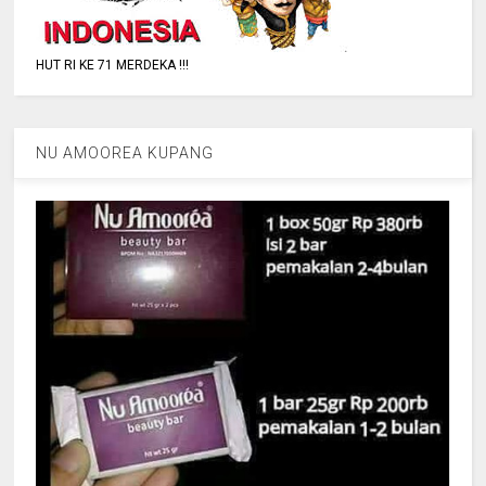
HUT RI KE 71 MERDEKA !!!
NU AMOOREA KUPANG