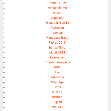
Pemilu 2019
Nasionalisme
Papua
Nagekeo
Pilkada NTT 2018
Pertanian
Ideologi
Manggarai Barat
Pilpres 2019
Sumba Timur
Mudik 2018
keamanan
4 Tahun Jokowi-JK
BBM
Hoax
Teknologi
Olahraga
Timor
kupang
Hiburan
Rupiah
aksi 313