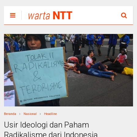
Beranda
Nasional
Headline
Usir Ideologi dan Paham
Radikalisme dari Indonesia