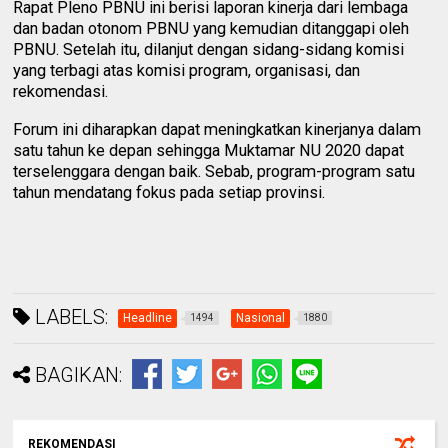
Rapat Pleno PBNU ini berisi laporan kinerja dari lembaga
dan badan otonom PBNU yang kemudian ditanggapi oleh
PBNU. Setelah itu, dilanjut dengan sidang-sidang komisi
yang terbagi atas komisi program, organisasi, dan
rekomendasi.
Forum ini diharapkan dapat meningkatkan kinerjanya dalam
satu tahun ke depan sehingga Muktamar NU 2020 dapat
terselenggara dengan baik. Sebab, program-program satu
tahun mendatang fokus pada setiap provinsi.
LABELS:
Headline
Nasional
1494
1880
BAGIKAN:
REKOMENDASI