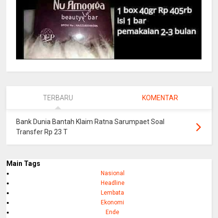
TERBARU
KOMENTAR
Bank Dunia Bantah Klaim Ratna Sarumpaet Soal
Transfer Rp 23 T
Main Tags
Nasional
Headline
Lembata
Ekonomi
Ende