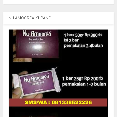
NU AMOOREA KUPANG