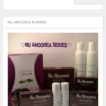
NU AMOOREA KUPANG