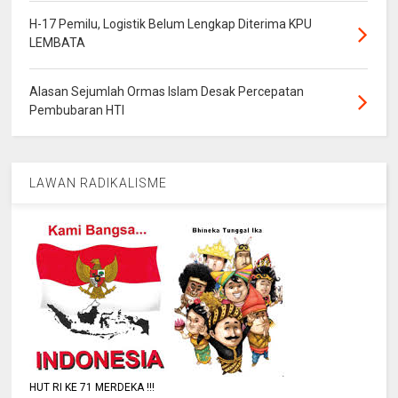
H-17 Pemilu, Logistik Belum Lengkap Diterima KPU
LEMBATA
Alasan Sejumlah Ormas Islam Desak Percepatan
Pembubaran HTI
LAWAN RADIKALISME
HUT RI KE 71 MERDEKA !!!