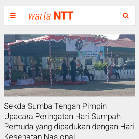
Sekda Sumba Tengah Pimpin
Upacara Peringatan Hari Sumpah
Pemuda yang dipadukan dengan Hari
Kesehatan Nasional