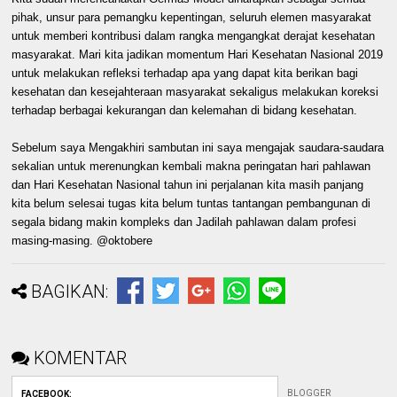
pihak, unsur para pemangku kepentingan, seluruh elemen masyarakat
untuk memberi kontribusi dalam rangka mengangkat derajat kesehatan
masyarakat. Mari kita jadikan momentum Hari Kesehatan Nasional 2019
untuk melakukan refleksi terhadap apa yang dapat kita berikan bagi
kesehatan dan kesejahteraan masyarakat sekaligus melakukan koreksi
terhadap berbagai kekurangan dan kelemahan di bidang kesehatan.
Sebelum saya Mengakhiri sambutan ini saya mengajak saudara-saudara
sekalian untuk merenungkan kembali makna peringatan hari pahlawan
dan Hari Kesehatan Nasional tahun ini perjalanan kita masih panjang
kita belum selesai tugas kita belum tuntas tantangan pembangunan di
segala bidang makin kompleks dan Jadilah pahlawan dalam profesi
masing-masing. @oktobere
BAGIKAN:
KOMENTAR
BLOGGER
FACEBOOK
: