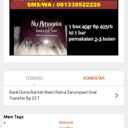
TERBARU
KOMENTAR
Bank Dunia Bantah Klaim Ratna Sarumpaet Soal
Transfer Rp 23 T
Main Tags
Nasional