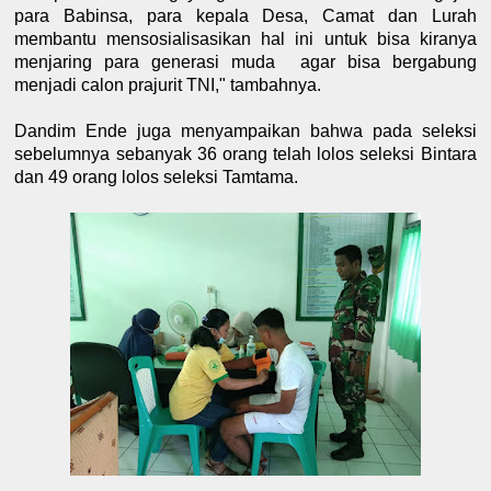
para Babinsa, para kepala Desa, Camat dan Lurah
membantu mensosialisasikan hal ini untuk bisa kiranya
menjaring para generasi muda
agar bisa bergabung
menjadi calon prajurit TNI," tambahnya.
Dandim Ende juga menyampaikan bahwa pada seleksi
sebelumnya sebanyak 36 orang telah lolos seleksi Bintara
dan 49 orang lolos seleksi Tamtama.