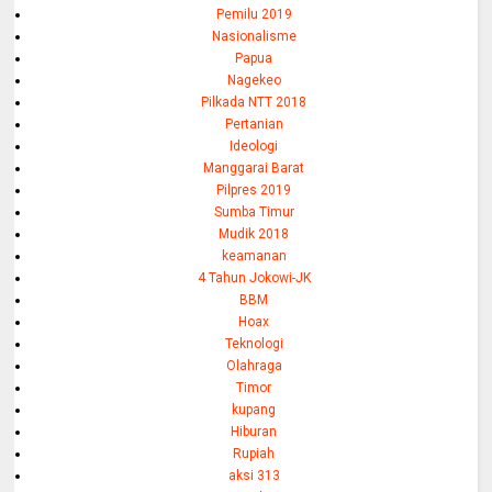
Pemilu 2019
Nasionalisme
Papua
Nagekeo
Pilkada NTT 2018
Pertanian
Ideologi
Manggarai Barat
Pilpres 2019
Sumba Timur
Mudik 2018
keamanan
4 Tahun Jokowi-JK
BBM
Hoax
Teknologi
Olahraga
Timor
kupang
Hiburan
Rupiah
aksi 313