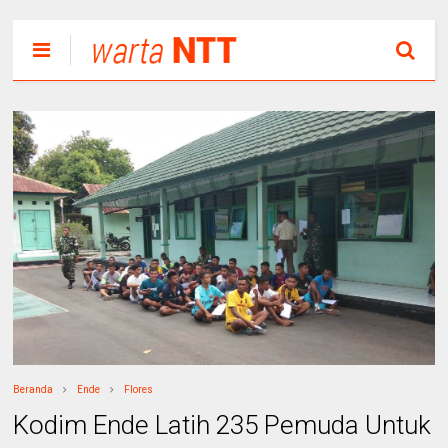
Beranda
Ende
Flores
Kodim Ende Latih 235 Pemuda Untuk