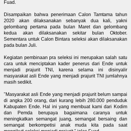
Fuad.
Disampaikan bahwa penerimaan Calon Tamtama tahun
2020 akan dilaksanakan sebanyak dua kali, yakni
gelombang pertama pada bulan Maret dan gelombang
kedua akan dilaksanakan sekitar bulan Oktober.
Sementara untuk Calon Bintara seleksi akan dilaksanakan
pada bulan Juli.
Kegiatan pembinaan pra seleksi ini merupakan salah satu
cara untuk menciptakan kader penerus dari Ende untuk
menjadi prajurit TNI, karena selama ini disinyalir
masyarakat asli Ende yang menjadi prajurit TNI jumlahnya
masih sedikit.
"Masyarakat asli Ende yang menjadi prajurit belum sampai
di angka 200 orang, dari kurang lebih 280.000 penduduk
Kabupaten Ende. Hal ini yang membuat kami dari Kodim
dan Pemda berupaya bagaimana caranya untuk
meningkatkan semangat juang, semangat bersaing dan
semangat berkompetisi anak muda kita pada saat