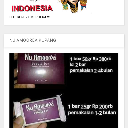
HUT RI KE 71 MERDEKA !!!
NU AMOOREA KUPANG