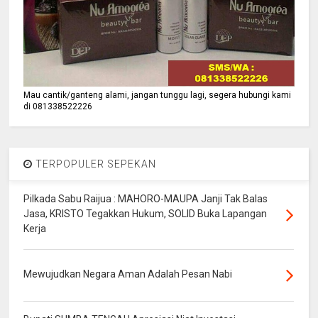
Mau cantik/ganteng alami, jangan tunggu lagi, segera hubungi kami
di 081338522226
TERPOPULER SEPEKAN
Pilkada Sabu Raijua : MAHORO-MAUPA Janji Tak Balas
Jasa, KRISTO Tegakkan Hukum, SOLID Buka Lapangan
Kerja
Mewujudkan Negara Aman Adalah Pesan Nabi