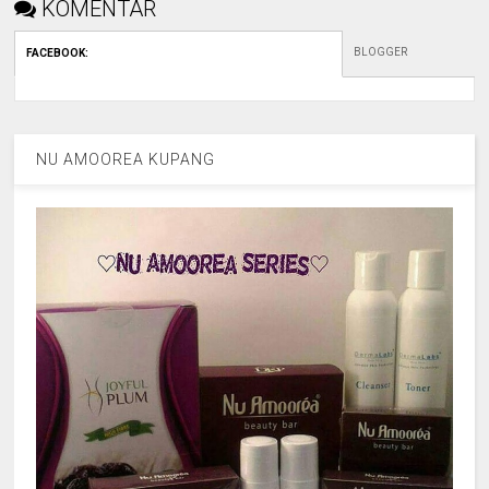
KOMENTAR
BLOGGER
FACEBOOK
:
NU AMOOREA KUPANG