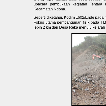
upacara pembukaan kegiatan Tentar
Kecamatan Ndona.
Seperti diketahui, Kodim 1602/Ende pada
Fokus utama pembangunan fisik pada TMM
lebih 2 km dari Desa Reka menuju ke arah