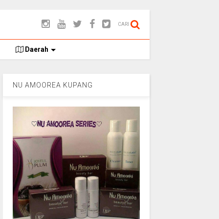
CARI
Daerah
NU AMOOREA KUPANG