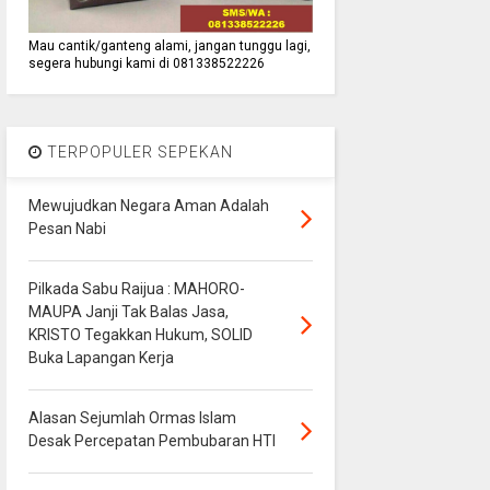
Mau cantik/ganteng alami, jangan tunggu lagi,
segera hubungi kami di 081338522226
TERPOPULER SEPEKAN
Mewujudkan Negara Aman Adalah
Pesan Nabi
Pilkada Sabu Raijua : MAHORO-
MAUPA Janji Tak Balas Jasa,
KRISTO Tegakkan Hukum, SOLID
Buka Lapangan Kerja
Alasan Sejumlah Ormas Islam
Desak Percepatan Pembubaran HTI