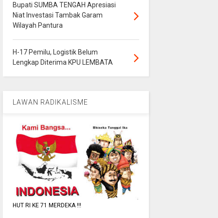
Bupati SUMBA TENGAH Apresiasi
Niat Investasi Tambak Garam
Wilayah Pantura
H-17 Pemilu, Logistik Belum
Lengkap Diterima KPU LEMBATA
LAWAN RADIKALISME
HUT RI KE 71 MERDEKA !!!