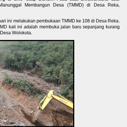
a Manunggal Membangun Desa (TMMD) di Desa Reka,
 hari ini melakukan pembukaan TMMD ke 108 di Desa Reka.
D kali ini adalah membuka jalan baru sepanjang kurang
 Desa Wolokota.