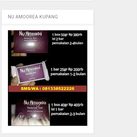
NU AMOOREA KUPANG