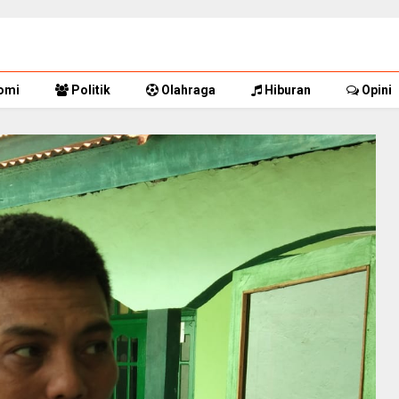
omi
Politik
Olahraga
Hiburan
Opini