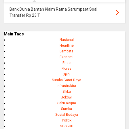
Bank Dunia Bantah Klaim Ratna Sarumpaet Soal
Transfer Rp 23 T
Main Tags
Nasional
Headline
Lembata
Ekonomi
Ende
Flores
Opini
Sumba Barat Daya
Infrastruktur
Sikka
Jokowi
Sabu Raijua
Sumba
Sosial Budaya
Politik
SOSBUD