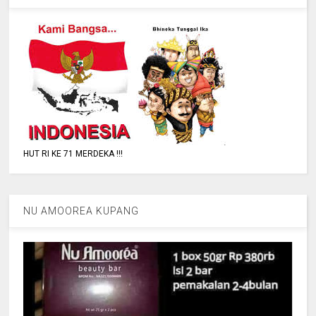
HUT RI KE 71 MERDEKA !!!
NU AMOOREA KUPANG