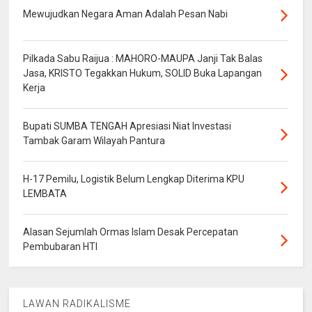
Mewujudkan Negara Aman Adalah Pesan Nabi
Pilkada Sabu Raijua : MAHORO-MAUPA Janji Tak Balas
Jasa, KRISTO Tegakkan Hukum, SOLID Buka Lapangan
Kerja
Bupati SUMBA TENGAH Apresiasi Niat Investasi
Tambak Garam Wilayah Pantura
H-17 Pemilu, Logistik Belum Lengkap Diterima KPU
LEMBATA
Alasan Sejumlah Ormas Islam Desak Percepatan
Pembubaran HTI
LAWAN RADIKALISME