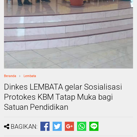
Beranda
Lembata
Dinkes LEMBATA gelar Sosialisasi
Protokes KBM Tatap Muka bagi
Satuan Pendidikan
BAGIKAN: