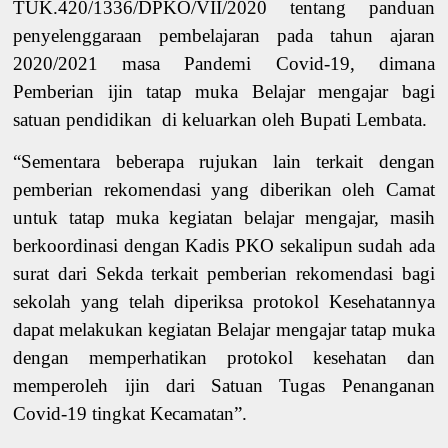
TUK.420/1336/DPKO/VII/2020 tentang panduan
penyelenggaraan pembelajaran pada tahun ajaran
2020/2021 masa Pandemi Covid-19, dimana
Pemberian ijin tatap muka Belajar mengajar bagi
satuan pendidikan di keluarkan oleh Bupati Lembata.
“Sementara beberapa rujukan lain terkait dengan
pemberian rekomendasi yang diberikan oleh Camat
untuk tatap muka kegiatan belajar mengajar, masih
berkoordinasi dengan Kadis PKO sekalipun sudah ada
surat dari Sekda terkait pemberian rekomendasi bagi
sekolah yang telah diperiksa protokol Kesehatannya
dapat melakukan kegiatan Belajar mengajar tatap muka
dengan memperhatikan protokol kesehatan dan
memperoleh ijin dari Satuan Tugas Penanganan
Covid-19 tingkat Kecamatan”.