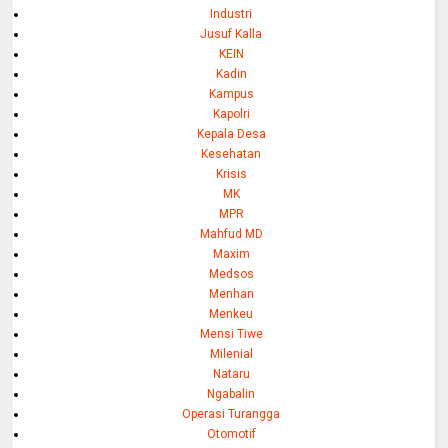
Industri
Jusuf Kalla
KEIN
Kadin
Kampus
Kapolri
Kepala Desa
Kesehatan
Krisis
MK
MPR
Mahfud MD
Maxim
Medsos
Menhan
Menkeu
Mensi Tiwe
Milenial
Nataru
Ngabalin
Operasi Turangga
Otomotif