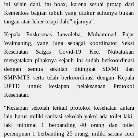
ini selain dahi, itu hoax, karena sesuai protap dari
Kemenkes
bagian tubuh yang diukur suhunya bukan
tangan atau leher tetapi dahi” ujarnya”.
Kepala Puskesmas Lewoleba, Muhammad Fajar
Waimahing, yang juga sebagai koordinator Seksi
Kesehatan Satgas Covid-19 Kec.
Nubatukan
mengatakan pihaknya sejauh ini sudah berkoordinasi
dengan semua sekolah ditingkat SD/MI dan
SMP/MTS serta telah berkoordinasi dengan Kepala
UPTD untuk kesiapan pelaksanaan Protokol
Kesehatan.
“Kesiapan sekolah terkait protokol kesehatan antara
lain harus miliki sanitasi sekolah yakni ada toilet laki-
laki minimal 1 berbanding 40 orang dan toilet
perempuan 1 berbanding 25 orang,
miliki
sarana cuci