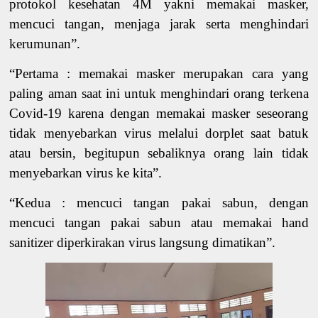
protokol kesehatan 4M yakni memakai masker,
mencuci tangan, menjaga jarak serta menghindari
kerumunan”.
“Pertama
: memakai masker merupakan cara yang
paling aman saat ini untuk menghindari orang terkena
Covid-19 karena dengan memakai masker seseorang
tidak menyebarkan virus melalui dorplet saat batuk
atau bersin, begitupun sebaliknya orang lain tidak
menyebarkan virus ke kita”.
“Kedua
: mencuci tangan pakai sabun, dengan
mencuci tangan pakai sabun atau memakai hand
sanitizer diperkirakan virus langsung dimatikan”.