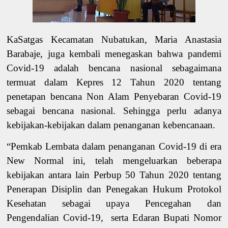
KaSatgas Kecamatan Nubatukan, Maria Anastasia
Barabaje, juga kembali menegaskan bahwa pandemi
Covid-19 adalah bencana nasional sebagaimana
termuat dalam Kepres 12 Tahun 2020 tentang
penetapan bencana Non Alam Penyebaran Covid-19
sebagai bencana nasional. Sehingga perlu adanya
kebijakan-kebijakan dalam penanganan kebencanaan.
“Pemkab Lembata dalam penanganan Covid-19 di era
New Normal ini, telah mengeluarkan beberapa
kebijakan antara lain Perbup 50 Tahun 2020 tentang
Penerapan Disiplin dan Penegakan Hukum Protokol
Kesehatan sebagai upaya Pencegahan dan
Pengendalian Covid-19, serta Edaran Bupati Nomor