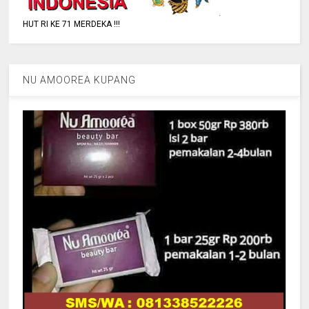
HUT RI KE 71 MERDEKA !!!
NU AMOOREA KUPANG