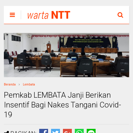
Beranda
Lembata
Pemkab LEMBATA Janji Berikan
Insentif Bagi Nakes Tangani Covid-
19