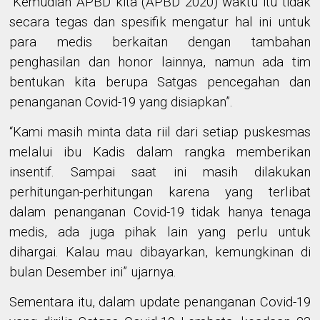
“Kemudian APBD kita (APBD 2020) waktu itu tidak
secara tegas dan spesifik mengatur hal ini untuk
para medis berkaitan dengan tambahan
penghasilan dan honor lainnya, namun ada tim
bentukan kita berupa Satgas pencegahan dan
penanganan Covid-19 yang disiapkan”.
“Kami masih minta data riil dari setiap puskesmas
melalui ibu Kadis dalam rangka memberikan
insentif. Sampai saat ini masih dilakukan
perhitungan-perhitungan karena yang terlibat
dalam penanganan Covid-19 tidak hanya tenaga
medis, ada juga pihak lain yang perlu untuk
dihargai. Kalau mau dibayarkan, kemungkinan di
bulan Desember ini” ujarnya.
Sementara itu, dalam update penanganan Covid-19