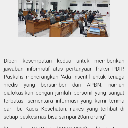
Diberi kesempatan kedua untuk memberikan
jawaban informatif atas pertanyaan fraksi PDIP,
Paskalis menerangkan “Ada insentif untuk tenaga
medis yang bersumber dari APBN, namun
dialokasikan dengan jumlah personil yang sangat
terbatas, sementara informasi yang kami terima
dari ibu Kadis Kesehatan, nakes yang terlibat di
setiap puskesmas bisa sampai 20an orang”.