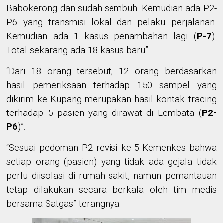
Babokerong dan sudah sembuh. Kemudian ada P2-
P6 yang transmisi lokal dan pelaku perjalanan.
Kemudian ada 1 kasus penambahan lagi (
P-7
).
Total sekarang ada 18 kasus baru”.
“Dari 18 orang tersebut, 12 orang berdasarkan
hasil pemeriksaan terhadap 150 sampel yang
dikirim ke Kupang merupakan hasil kontak tracing
terhadap 5 pasien yang dirawat di Lembata (
P2-
P6
)”.
“Sesuai pedoman P2 revisi ke-5 Kemenkes bahwa
setiap orang (pasien) yang tidak ada gejala tidak
perlu diisolasi di rumah sakit, namun pemantauan
tetap dilakukan secara berkala oleh tim medis
bersama Satgas” terangnya.