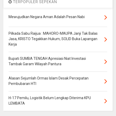
TERPOPULER SEPEKAN
Mewujudkan Negara Aman Adalah Pesan Nabi
Pilkada Sabu Raijua : MAHORO-MAUPA Janji Tak Balas
Jasa, KRISTO Tegakkan Hukum, SOLID Buka Lapangan
Kerja
Bupati SUMBA TENGAH Apresiasi Niat Investasi
Tambak Garam Wilayah Pantura
Alasan Sejumlah Ormas Islam Desak Percepatan
Pembubaran HTI
H-17 Pemilu, Logistik Belum Lengkap Diterima KPU
LEMBATA