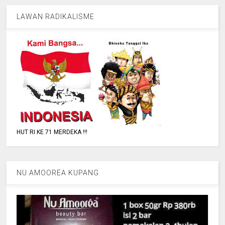
LAWAN RADIKALISME
HUT RI KE 71 MERDEKA !!!
NU AMOOREA KUPANG