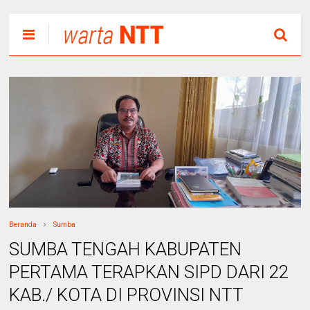
Beranda
Sumba
SUMBA TENGAH KABUPATEN
PERTAMA TERAPKAN SIPD DARI 22
KAB./ KOTA DI PROVINSI NTT