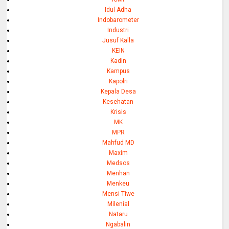
Idul Adha
Indobarometer
Industri
Jusuf Kalla
KEIN
Kadin
Kampus
Kapolri
Kepala Desa
Kesehatan
Krisis
MK
MPR
Mahfud MD
Maxim
Medsos
Menhan
Menkeu
Mensi Tiwe
Milenial
Nataru
Ngabalin