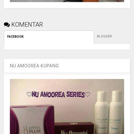
KOMENTAR
BLOGGER
FACEBOOK
:
NU AMOOREA KUPANG