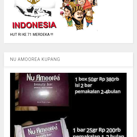
HUT RI KE 71 MERDEKA !!!
NU AMOOREA KUPANG