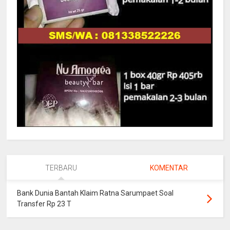
TERBARU
KOMENTAR
Bank Dunia Bantah Klaim Ratna Sarumpaet Soal
Transfer Rp 23 T