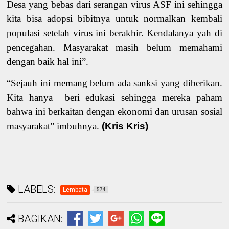
Desa yang bebas dari serangan virus ASF ini sehingga
kita bisa adopsi bibitnya untuk normalkan kembali
populasi setelah virus ini berakhir. Kendalanya yah di
pencegahan. Masyarakat masih belum memahami
dengan baik hal ini”.
“Sejauh ini memang belum ada sanksi yang diberikan.
Kita hanya
beri
edukasi
sehingga mereka paham
bahwa ini berkaitan dengan ekonomi dan urusan sosial
masyarakat” imbuhnya.
(Kris Kris)
LABELS:
Lembata
574
BAGIKAN: