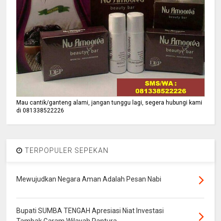
Mau cantik/ganteng alami, jangan tunggu lagi, segera hubungi kami
di 081338522226
TERPOPULER SEPEKAN
Mewujudkan Negara Aman Adalah Pesan Nabi
Bupati SUMBA TENGAH Apresiasi Niat Investasi