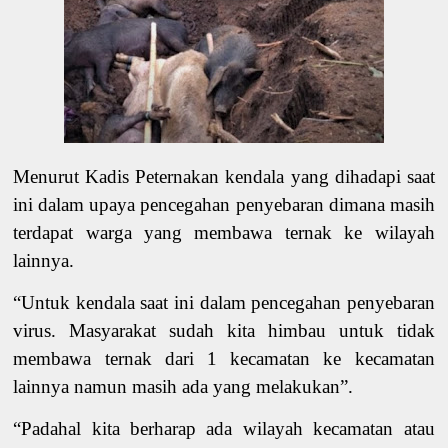
Menurut Kadis Peternakan kendala yang dihadapi saat
ini dalam upaya pencegahan penyebaran dimana masih
terdapat warga yang membawa ternak ke wilayah
lainnya.
“Untuk kendala
saat ini
dalam pencegahan penyebaran
virus. Masyarakat sudah kita himbau untuk tidak
membawa ternak dari 1 kecamatan ke kecamatan
lainnya namun masih ada yang melakukan”.
“Padahal kita berharap ada wilayah kecamatan atau