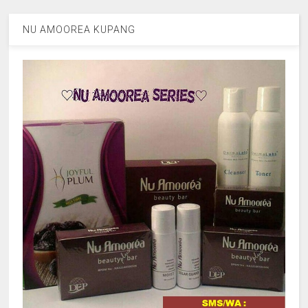
NU AMOOREA KUPANG