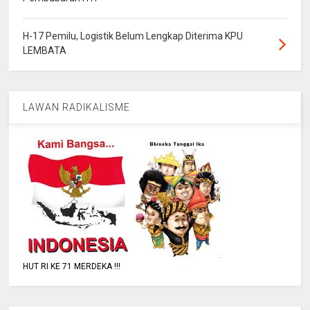
H-17 Pemilu, Logistik Belum Lengkap Diterima KPU
LEMBATA
LAWAN RADIKALISME
HUT RI KE 71 MERDEKA !!!