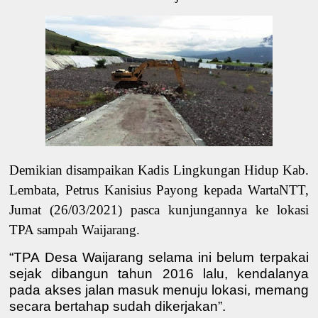
Demikian disampaikan Kadis Lingkungan Hidup Kab.
Lembata, Petrus Kanisius Payong kepada WartaNTT,
Jumat (26/03/2021) pasca kunjungannya ke lokasi
TPA sampah Waijarang.
“TPA Desa Waijarang selama ini belum terpakai
sejak dibangun tahun 2016 lalu, kendalanya
pada akses jalan masuk menuju lokasi, memang
secara bertahap sudah dikerjakan”.