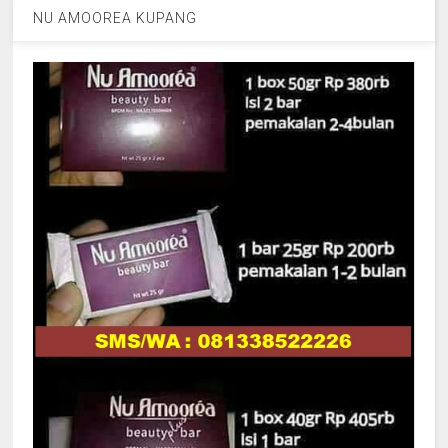
NU AMOOREA KUPANG