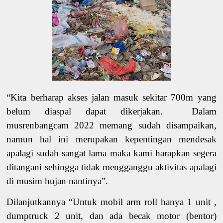
“Kita berharap akses jalan masuk sekitar 700m yang
belum diaspal dapat dikerjakan. Dalam
musrenbangcam 2022 memang sudah disampaikan,
namun hal ini merupakan kepentingan mendesak
apalagi sudah sangat lama maka kami harapkan segera
ditangani sehingga tidak mengganggu aktivitas apalagi
di musim hujan nantinya”.
Dilanjutkannya “Untuk mobil arm roll hanya 1 unit ,
dumptruck 2 unit, dan ada becak motor (bentor)