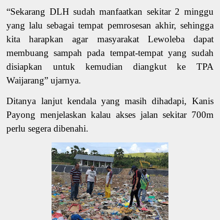
“Sekarang DLH sudah manfaatkan sekitar 2 minggu
yang lalu sebagai tempat pemrosesan akhir, sehingga
kita harapkan agar masyarakat Lewoleba dapat
membuang sampah pada tempat-tempat yang sudah
disiapkan untuk kemudian diangkut ke TPA
Waijarang” ujarnya.
Ditanya lanjut kendala yang masih dihadapi, Kanis
Payong menjelaskan kalau akses jalan sekitar 700m
perlu segera dibenahi.