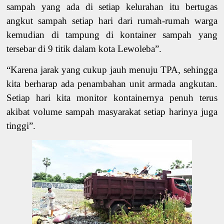
sampah yang ada di setiap kelurahan itu bertugas
angkut sampah setiap hari dari rumah-rumah warga
kemudian di tampung di kontainer sampah yang
tersebar di 9 titik dalam kota Lewoleba”.
“Karena jarak yang cukup jauh menuju TPA, sehingga
kita berharap ada penambahan unit armada angkutan.
Setiap hari kita monitor kontainernya penuh terus
akibat volume sampah masyarakat setiap harinya juga
tinggi”.