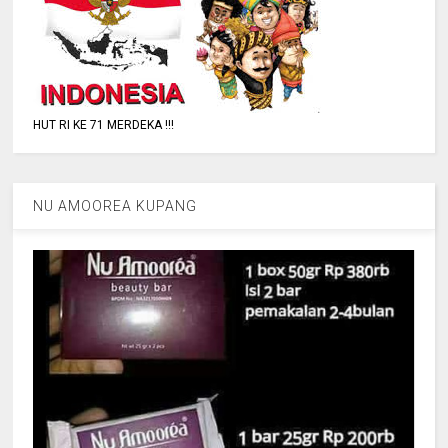
HUT RI KE 71 MERDEKA !!!
NU AMOOREA KUPANG