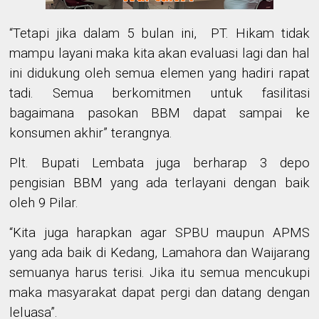
“Tetapi jika dalam 5 bulan ini, PT. Hikam tidak
mampu layani maka kita akan evaluasi lagi dan hal
ini didukung oleh semua elemen yang hadiri rapat
tadi. Semua berkomitmen untuk fasilitasi
bagaimana pasokan BBM dapat sampai ke
konsumen akhir” terangnya.
Plt. Bupati Lembata juga berharap 3 depo
pengisian BBM yang ada terlayani dengan baik
oleh 9 Pilar.
“Kita juga harapkan agar SPBU maupun APMS
yang ada baik di Kedang, Lamahora dan Waijarang
semuanya harus terisi. Jika itu semua mencukupi
maka masyarakat dapat pergi dan datang dengan
leluasa”.