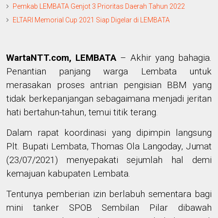
Pemkab LEMBATA Genjot 3 Prioritas Daerah Tahun 2022
ELTARI Memorial Cup 2021 Siap Digelar di LEMBATA
WartaNTT.com, LEMBATA
– Akhir yang bahagia.
Penantian panjang warga Lembata untuk
merasakan proses antrian pengisian BBM yang
tidak berkepanjangan sebagaimana menjadi jeritan
hati bertahun-tahun, temui titik terang.
Dalam rapat koordinasi yang dipimpin langsung
Plt. Bupati Lembata, Thomas Ola Langoday, Jumat
(23/07/2021) menyepakati sejumlah hal demi
kemajuan kabupaten Lembata.
Tentunya pemberian izin berlabuh sementara bagi
mini tanker SPOB Sembilan Pilar dibawah