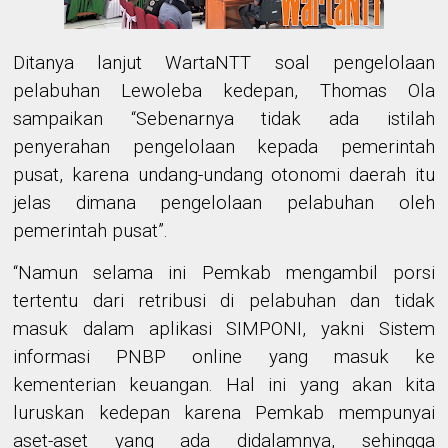
Ditanya lanjut WartaNTT soal pengelolaan
pelabuhan Lewoleba kedepan, Thomas Ola
sampaikan “Sebenarnya tidak ada istilah
penyerahan pengelolaan kepada pemerintah
pusat, karena undang-undang otonomi daerah itu
jelas dimana pengelolaan pelabuhan oleh
pemerintah pusat”.
“Namun selama ini Pemkab mengambil porsi
tertentu dari retribusi di pelabuhan dan tidak
masuk dalam aplikasi SIMPONI, yakni Sistem
informasi PNBP online yang masuk ke
kementerian keuangan. Hal ini yang akan kita
luruskan kedepan karena Pemkab mempunyai
aset-aset yang ada didalamnya, sehingga