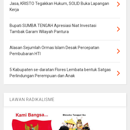
Jasa, KRISTO Tegakkan Hukum, SOLID Buka Lapangan
Kerja
Bupati SUMBA TENGAH Apresiasi Niat Investasi
Tambak Garam Wilayah Pantura
Alasan Sejumlah Ormas Islam Desak Percepatan
Pembubaran HTI
5 Kabupaten se-daratan Flores Lembata bentuk Satgas
Perlindungan Perempuan dan Anak
LAWAN RADIKALISME