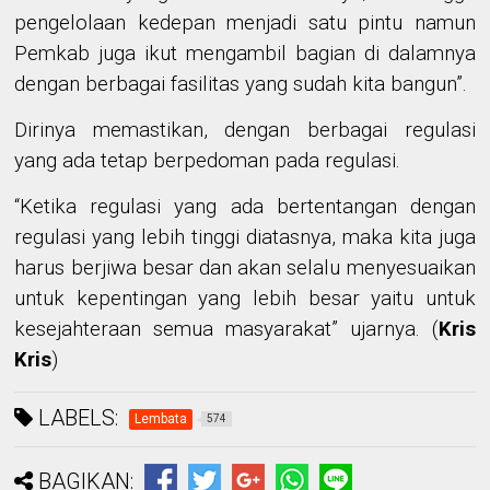
pengelolaan kedepan menjadi satu pintu namun
Pemkab juga ikut mengambil bagian di dalamnya
dengan berbagai fasilitas yang sudah kita bangun”.
Dirinya memastikan, dengan berbagai regulasi
yang ada tetap berpedoman pada regulasi.
“Ketika regulasi yang ada bertentangan dengan
regulasi yang lebih tinggi diatasnya, maka kita juga
harus berjiwa besar dan akan selalu menyesuaikan
untuk kepentingan yang lebih besar yaitu untuk
kesejahteraan semua masyarakat” ujarnya. (
Kris
Kris
)
LABELS:
Lembata
574
BAGIKAN: