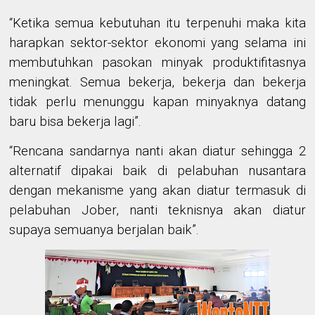
“Ketika semua kebutuhan itu terpenuhi maka kita
harapkan sektor-sektor ekonomi yang selama ini
membutuhkan pasokan minyak produktifitasnya
meningkat. Semua bekerja, bekerja dan bekerja
tidak perlu menunggu kapan minyaknya datang
baru bisa bekerja lagi”.
“Rencana sandarnya nanti akan diatur sehingga 2
alternatif dipakai baik di pelabuhan nusantara
dengan mekanisme yang akan diatur termasuk di
pelabuhan Jober, nanti teknisnya akan diatur
supaya semuanya berjalan baik”.