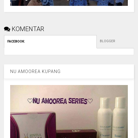
KOMENTAR
BLOGGER
FACEBOOK
:
NU AMOOREA KUPANG