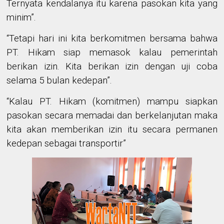
Ternyata kendalanya itu karena pasokan kita yang
minim”.
“Tetapi hari ini kita berkomitmen bersama bahwa
PT. Hikam siap memasok kalau pemerintah
berikan izin. Kita berikan izin dengan uji coba
selama 5 bulan kedepan”.
“Kalau PT. Hikam (komitmen) mampu siapkan
pasokan secara memadai dan berkelanjutan maka
kita akan memberikan izin itu secara permanen
kedepan sebagai transportir”