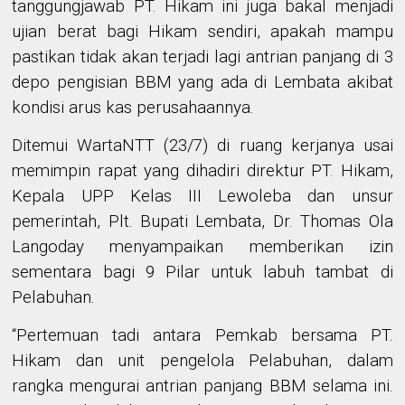
tanggungjawab PT. Hikam ini juga bakal menjadi
ujian berat bagi Hikam sendiri, apakah mampu
pastikan tidak akan terjadi lagi antrian panjang di 3
depo pengisian BBM yang ada di Lembata akibat
kondisi arus kas perusahaannya.
Ditemui WartaNTT (23/7) di ruang kerjanya usai
memimpin rapat yang dihadiri direktur PT. Hikam,
Kepala UPP Kelas III Lewoleba dan unsur
pemerintah, Plt. Bupati Lembata, Dr. Thomas Ola
Langoday menyampaikan memberikan izin
sementara bagi 9 Pilar untuk labuh tambat di
Pelabuhan.
“Pertemuan tadi antara Pemkab bersama PT.
Hikam dan unit pengelola Pelabuhan, dalam
rangka mengurai antrian panjang BBM selama ini.