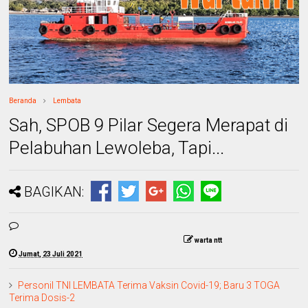
Beranda
Lembata
Sah, SPOB 9 Pilar Segera Merapat di
Pelabuhan Lewoleba, Tapi...
BAGIKAN:
warta ntt
Jumat, 23 Juli 2021
Personil TNI LEMBATA Terima Vaksin Covid-19; Baru 3 TOGA
Terima Dosis-2