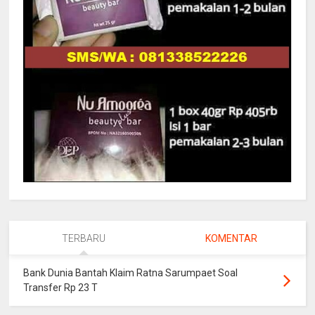
TERBARU
KOMENTAR
Bank Dunia Bantah Klaim Ratna Sarumpaet Soal
Transfer Rp 23 T