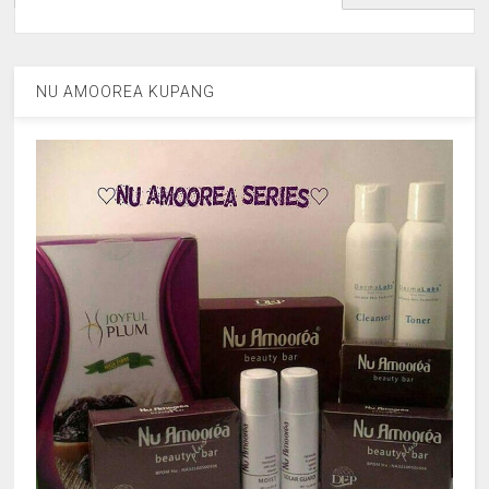
NU AMOOREA KUPANG