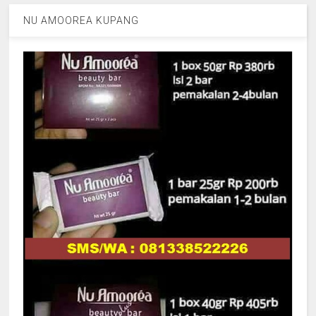
NU AMOOREA KUPANG