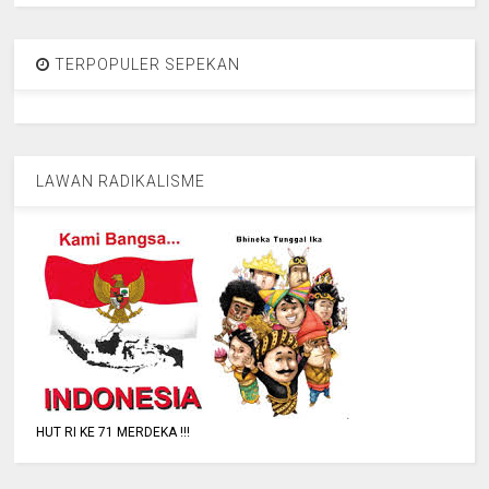
TERPOPULER SEPEKAN
LAWAN RADIKALISME
HUT RI KE 71 MERDEKA !!!