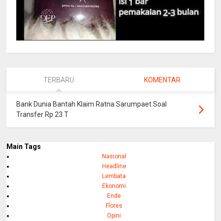
TERBARU
KOMENTAR
Bank Dunia Bantah Klaim Ratna Sarumpaet Soal
Transfer Rp 23 T
Main Tags
Nasional
Headline
Lembata
Ekonomi
Ende
Flores
Opini