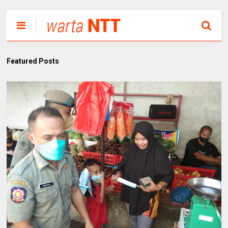
Featured Posts