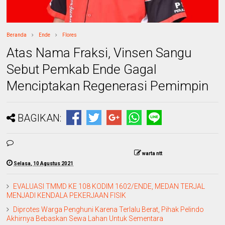
Beranda
Ende
Flores
Atas Nama Fraksi, Vinsen Sangu
Sebut Pemkab Ende Gagal
Menciptakan Regenerasi Pemimpin
BAGIKAN:
warta ntt
Selasa, 10 Agustus 2021
EVALUASI TMMD KE 108 KODIM 1602/ENDE, MEDAN TERJAL
MENJADI KENDALA PEKERJAAN FISIK
Diprotes Warga Penghuni Karena Terlalu Berat, Pihak Pelindo
Akhirnya Bebaskan Sewa Lahan Untuk Sementara