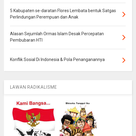
5 Kabupaten se-daratan Flores Lembata bentuk Satgas
Perlindungan Perempuan dan Anak
Alasan Sejumlah Ormas Islam Desak Percepatan
Pembubaran HTI
Konflik Sosial Di Indonesia & Pola Penanganannya
LAWAN RADIKALISME