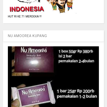
HUT RI KE 71 MERDEKA !!!
NU AMOOREA KUPANG