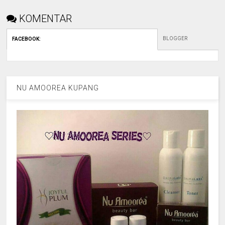
KOMENTAR
BLOGGER
FACEBOOK
:
NU AMOOREA KUPANG