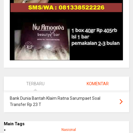
TERBARU
KOMENTAR
Bank Dunia Bantah Klaim Ratna Sarumpaet Soal
Transfer Rp 23 T
Main Tags
Nasional