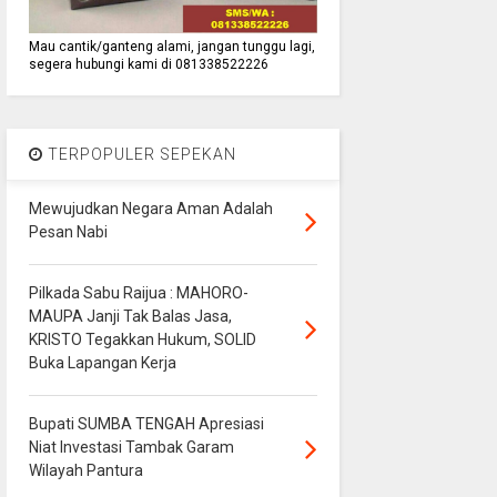
Mau cantik/ganteng alami, jangan tunggu lagi,
segera hubungi kami di 081338522226
TERPOPULER SEPEKAN
Mewujudkan Negara Aman Adalah
Pesan Nabi
Pilkada Sabu Raijua : MAHORO-
MAUPA Janji Tak Balas Jasa,
KRISTO Tegakkan Hukum, SOLID
Buka Lapangan Kerja
Bupati SUMBA TENGAH Apresiasi
Niat Investasi Tambak Garam
Wilayah Pantura