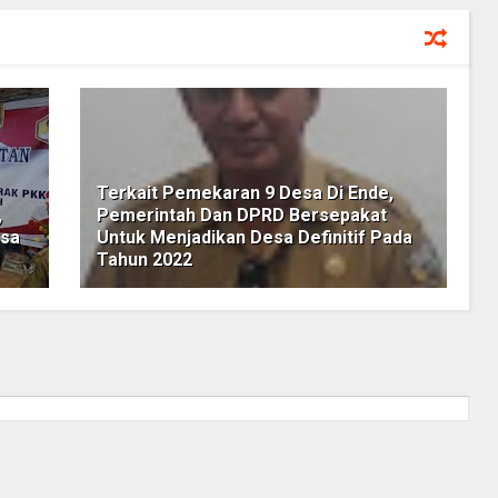
Terkait Pemekaran 9 Desa Di Ende,
,
Pemerintah Dan DPRD Bersepakat
asa
Untuk Menjadikan Desa Definitif Pada
Tahun 2022