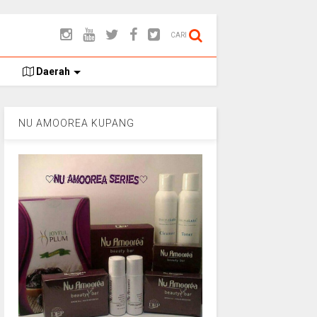
CARI
Daerah
NU AMOOREA KUPANG