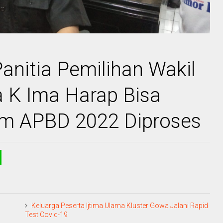
anitia Pemilihan Wakil
a K Ima Harap Bisa
m APBD 2022 Diproses
Keluarga Peserta Ijtima Ulama Kluster Gowa Jalani Rapid
Test Covid-19