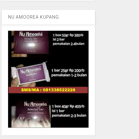
NU AMOOREA KUPANG