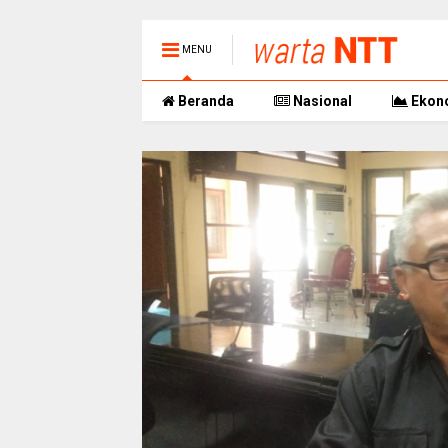
MENU
Beranda
Nasional
Ekon