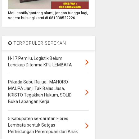
Mau cantik/ganteng alami, jangan tunggu lagi,
segera hubungi kami di 081338522226
TERPOPULER SEPEKAN
H-17 Pemilu, Logistik Belum
Lengkap Diterima KPU LEMBATA
Pilkada Sabu Raijua : MAHORO-
MAUPA Janji Tak Balas Jasa,
KRISTO Tegakkan Hukum, SOLID
Buka Lapangan Kerja
5 Kabupaten se-daratan Flores
Lembata bentuk Satgas
Perlindungan Perempuan dan Anak