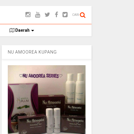
CARI
Daerah
NU AMOOREA KUPANG