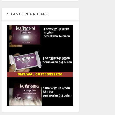
NU AMOOREA KUPANG