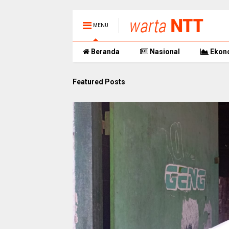
MENU
Beranda
Nasional
Ekon
Featured Posts