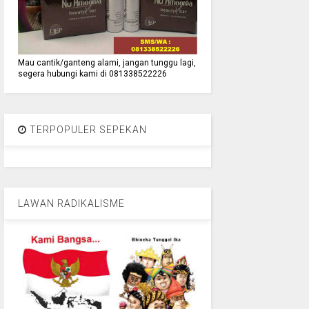
Mau cantik/ganteng alami, jangan tunggu lagi,
segera hubungi kami di 081338522226
TERPOPULER SEPEKAN
LAWAN RADIKALISME