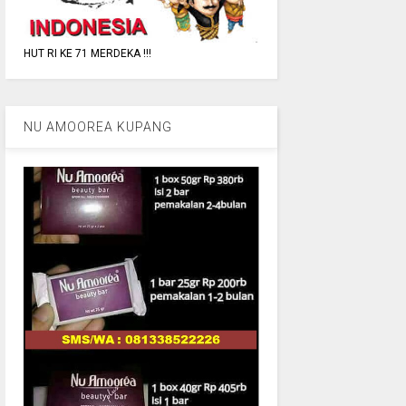
HUT RI KE 71 MERDEKA !!!
NU AMOOREA KUPANG