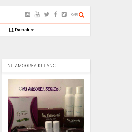
CARI
Daerah
NU AMOOREA KUPANG