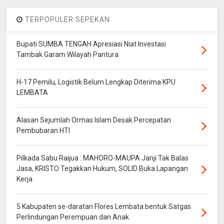
TERPOPULER SEPEKAN
Bupati SUMBA TENGAH Apresiasi Niat Investasi
Tambak Garam Wilayah Pantura
H-17 Pemilu, Logistik Belum Lengkap Diterima KPU
LEMBATA
Alasan Sejumlah Ormas Islam Desak Percepatan
Pembubaran HTI
Pilkada Sabu Raijua : MAHORO-MAUPA Janji Tak Balas
Jasa, KRISTO Tegakkan Hukum, SOLID Buka Lapangan
Kerja
5 Kabupaten se-daratan Flores Lembata bentuk Satgas
Perlindungan Perempuan dan Anak