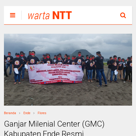
Beranda
Ende
Flores
Ganjar Milenial Center (GMC)
Kabupaten Ende Resmi