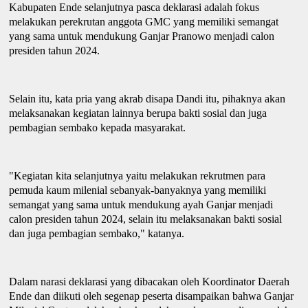
Kabupaten Ende selanjutnya pasca deklarasi adalah fokus
melakukan perekrutan anggota GMC yang memiliki semangat
yang sama untuk mendukung Ganjar Pranowo menjadi calon
p
residen tahun 2024.
Selain itu, kata pria yang akrab disapa Dandi itu, pihaknya akan
melaksanakan kegiatan lainnya berupa bakti sosial dan juga
pembagian sembako kepada masyarakat.
"Kegiatan kita selanjutnya yaitu melakukan rekrutmen para
pemuda kaum milenial sebanyak-banyaknya yang memiliki
semangat yang sama untuk mendukung
ayah
Ganjar menjadi
calon
p
residen tahun 2024, selain itu melaksanakan bakti sosial
dan juga pembagian sembako
,
" katanya.
Dalam narasi deklarasi yang dibacakan oleh Koordinator Daerah
Ende dan diikuti oleh segenap peserta disampaikan bahwa Ganjar