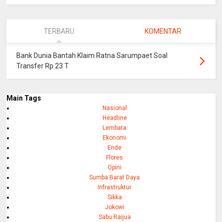
TERBARU
KOMENTAR
Bank Dunia Bantah Klaim Ratna Sarumpaet Soal
Transfer Rp 23 T
Main Tags
Nasional
Headline
Lembata
Ekonomi
Ende
Flores
Opini
Sumba Barat Daya
Infrastruktur
Sikka
Jokowi
Sabu Raijua