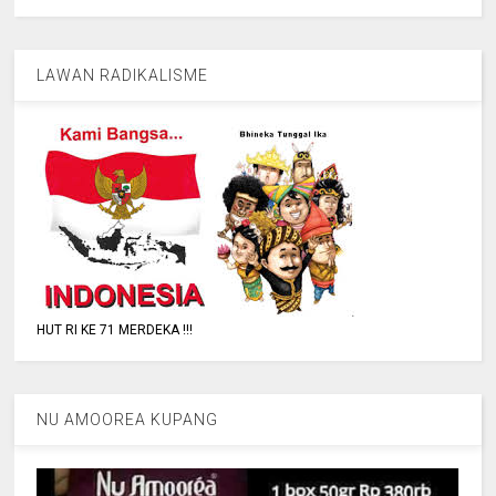
LAWAN RADIKALISME
HUT RI KE 71 MERDEKA !!!
NU AMOOREA KUPANG