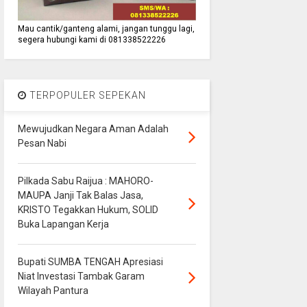
Mau cantik/ganteng alami, jangan tunggu lagi,
segera hubungi kami di 081338522226
TERPOPULER SEPEKAN
Mewujudkan Negara Aman Adalah
Pesan Nabi
Pilkada Sabu Raijua : MAHORO-
MAUPA Janji Tak Balas Jasa,
KRISTO Tegakkan Hukum, SOLID
Buka Lapangan Kerja
Bupati SUMBA TENGAH Apresiasi
Niat Investasi Tambak Garam
Wilayah Pantura