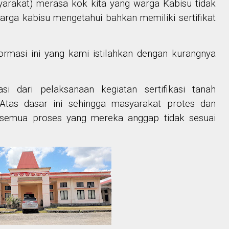
arakat) merasa kok kita yang warga Kabisu tidak
warga kabisu mengetahui bahkan memiliki sertifikat
ormasi ini yang kami istilahkan dengan kurangnya
si dari pelaksanaan kegiatan sertifikasi tanah
Atas dasar ini sehingga masyarakat protes dan
 semua proses yang mereka anggap tidak sesuai