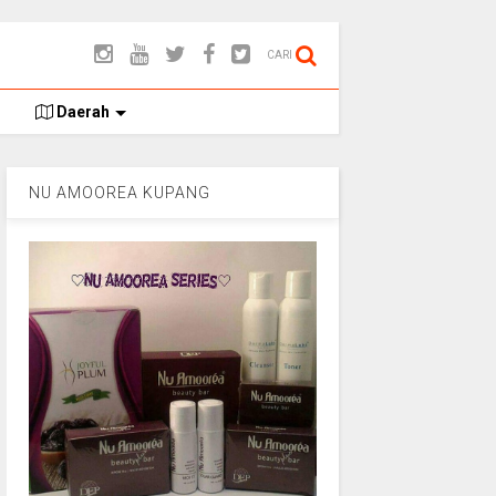
CARI
Daerah
NU AMOOREA KUPANG