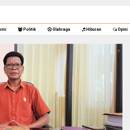
omi
Politik
Olahraga
Hiburan
Opini