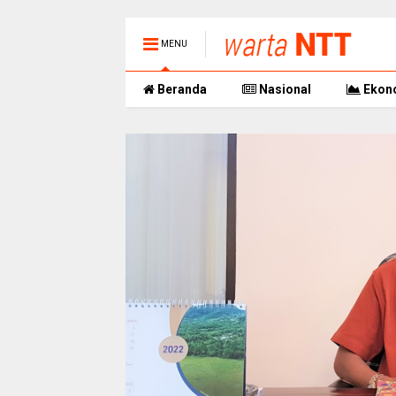
MENU
Beranda
Nasional
Ekon