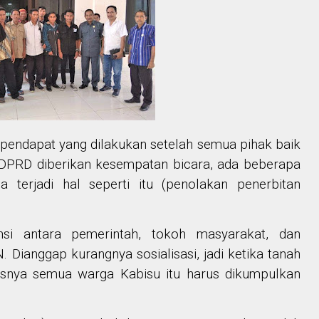
r pendapat yang dilakukan setelah semua pihak baik
DPRD diberikan kesempatan bicara, ada beberapa
terjadi hal seperti itu (penolakan penerbitan
nsi antara pemerintah, tokoh masyarakat, dan
 Dianggap kurangnya sosialisasi, jadi ketika tanah
usnya semua warga Kabisu itu harus dikumpulkan