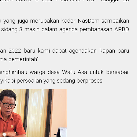
na yang juga merupakan kader NasDem sampaikan
sa sidang 3 masih dalam agenda pembahasan APBD
an 2022 baru kami dapat agendakan kapan baru
ma pemerintah”.
nghimbau warga desa Watu Asa untuk bersabar
yikapi persoalan yang sedang berproses.