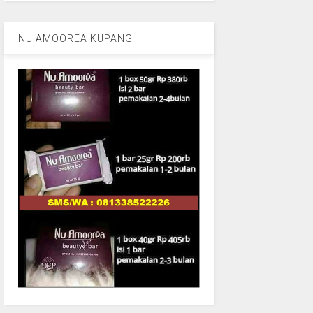
NU AMOOREA KUPANG