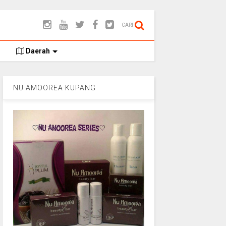
CARI
Daerah
NU AMOOREA KUPANG