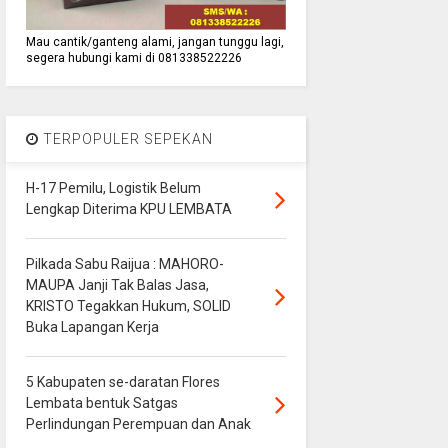
Mau cantik/ganteng alami, jangan tunggu lagi,
segera hubungi kami di 081338522226
TERPOPULER SEPEKAN
H-17 Pemilu, Logistik Belum
Lengkap Diterima KPU LEMBATA
Pilkada Sabu Raijua : MAHORO-
MAUPA Janji Tak Balas Jasa,
KRISTO Tegakkan Hukum, SOLID
Buka Lapangan Kerja
5 Kabupaten se-daratan Flores
Lembata bentuk Satgas
Perlindungan Perempuan dan Anak