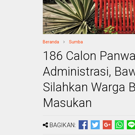
Beranda
Sumba
186 Calon Panwa
Administrasi, B
Silahkan Warga 
Masukan
BAGIKAN: