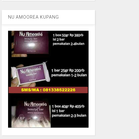
NU AMOOREA KUPANG