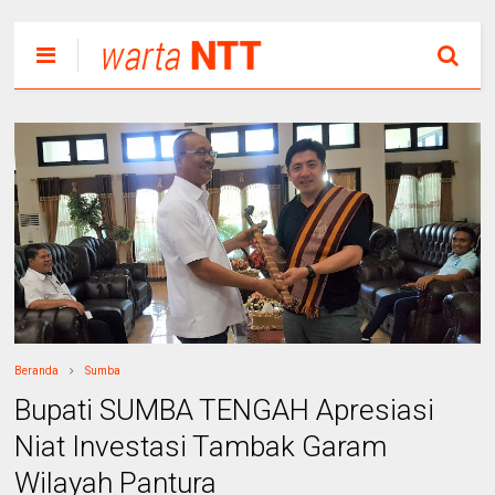
Beranda
Sumba
Bupati SUMBA TENGAH Apresiasi
Niat Investasi Tambak Garam
Wilayah Pantura