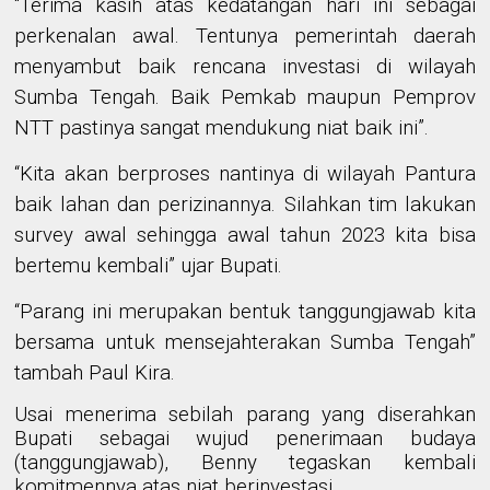
“Terima kasih atas kedatangan hari ini sebagai
perkenalan awal. Tentunya pemerintah daerah
menyambut baik rencana investasi di wilayah
Sumba Tengah. Baik Pemkab maupun Pemprov
NTT pastinya sangat mendukung niat baik ini”.
“Kita akan berproses nantinya di wilayah Pantura
baik lahan dan perizinannya. Silahkan tim lakukan
survey awal sehingga awal tahun 2023 kita bisa
bertemu kembali” ujar Bupati.
“Parang ini merupakan bentuk tanggungjawab kita
bersama untuk mensejahterakan Sumba Tengah”
tambah Paul Kira.
Usai menerima sebilah parang yang diserahkan
Bupati sebagai wujud penerimaan budaya
(tanggungjawab), Benny tegaskan kembali
komitmennya atas niat berinvestasi.