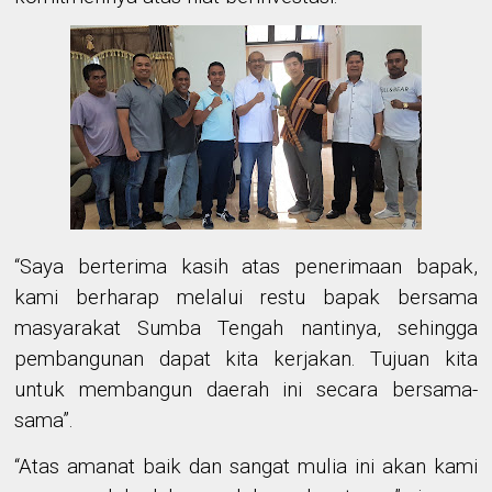
“Saya berterima kasih atas penerimaan bapak,
kami berharap melalui restu bapak bersama
masyarakat Sumba Tengah nantinya, sehingga
pembangunan dapat kita kerjakan. Tujuan kita
untuk membangun daerah ini secara bersama-
sama”.
“Atas amanat baik dan sangat mulia ini akan kami