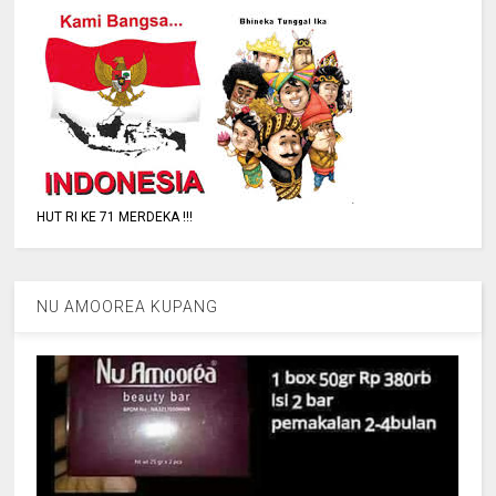
HUT RI KE 71 MERDEKA !!!
NU AMOOREA KUPANG