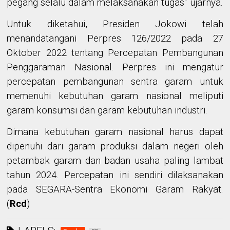
pegang selalu dalam melaksanakan tugas” ujarnya.
Untuk diketahui, Presiden Jokowi telah
menandatangani Perpres 126/2022 pada 27
Oktober 2022 tentang Percepatan Pembangunan
Penggaraman Nasional. Perpres ini mengatur
percepatan pembangunan sentra garam untuk
memenuhi kebutuhan garam nasional meliputi
garam konsumsi dan garam kebutuhan industri.
Dimana kebutuhan garam nasional harus dapat
dipenuhi dari garam produksi dalam negeri oleh
petambak garam dan badan usaha paling lambat
tahun 2024. Percepatan ini sendiri dilaksanakan
pada SEGARA-Sentra Ekonomi Garam Rakyat.
(
Rcd
)