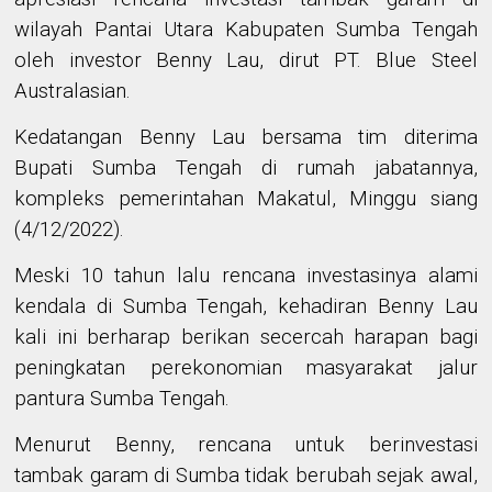
wilayah Pantai Utara Kabupaten Sumba Tengah
oleh investor Benny Lau, dirut PT. Blue Steel
Australasian.
Kedatangan Benny Lau bersama tim diterima
Bupati Sumba Tengah di rumah jabatannya,
kompleks pemerintahan Makatul, Minggu siang
(4/12/2022).
Meski 10 tahun lalu rencana investasinya alami
kendala di Sumba Tengah, kehadiran Benny Lau
kali ini berharap berikan secercah harapan bagi
peningkatan perekonomian masyarakat jalur
pantura Sumba Tengah.
Menurut Benny, r
encana
untuk berinvestasi
tambak
garam
di Sumba tidak berubah sejak awal,