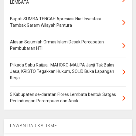
LEMBATA
Bupati SUMBA TENGAH Apresiasi Niat Investasi
Tambak Garam Wilayah Pantura
Alasan Sejumlah Ormas Islam Desak Percepatan
Pembubaran HTI
Pilkada Sabu Raijua : MAHORO-MAUPA Janji Tak Balas
Jasa, KRISTO Tegakkan Hukum, SOLID Buka Lapangan
Kerja
5 Kabupaten se-daratan Flores Lembata bentuk Satgas
Perlindungan Perempuan dan Anak
LAWAN RADIKALISME