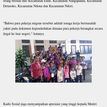
orang berasal dari Kecamatan Ende, Kecamatan Nangapanda, Kecamatan
Detusoko, Kecamatan Ndona dan Kecamatan Ndori.
"Bahwa para pekerja migran tersebut adalah tenaga kerja bermasalah
yakni pada dokumen kependudukan dimana para pekerja berangkat secara
ilegal ke luar negeri," katanya.
Kadis Sosial juga menyampaikan apresiasi yang tinggi kepada Mentri