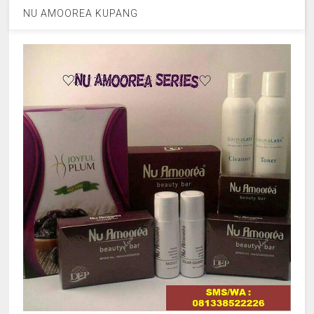
NU AMOOREA KUPANG