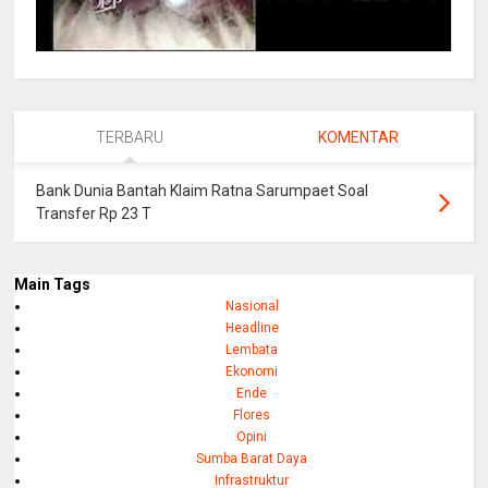
TERBARU
KOMENTAR
Bank Dunia Bantah Klaim Ratna Sarumpaet Soal
Transfer Rp 23 T
Main Tags
Nasional
Headline
Lembata
Ekonomi
Ende
Flores
Opini
Sumba Barat Daya
Infrastruktur