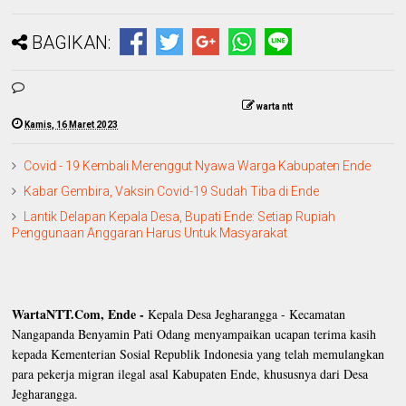
BAGIKAN:
warta ntt
Kamis, 16 Maret 2023
Covid - 19 Kembali Merenggut Nyawa Warga Kabupaten Ende
Kabar Gembira, Vaksin Covid-19 Sudah Tiba di Ende
Lantik Delapan Kepala Desa, Bupati Ende: Setiap Rupiah
Penggunaan Anggaran Harus Untuk Masyarakat
WartaNTT.Com, Ende -
Kepala Desa Jegharangga - Kecamatan
Nangapanda Benyamin Pati Odang menyampaikan ucapan terima kasih
kepada Kementerian Sosial Republik Indonesia yang telah memulangkan
para pekerja migran ilegal asal Kabupaten Ende, khususnya dari Desa
Jegharangga.