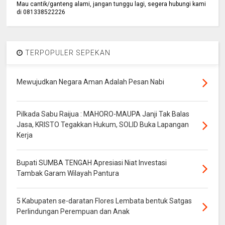
Mau cantik/ganteng alami, jangan tunggu lagi, segera hubungi kami
di 081338522226
TERPOPULER SEPEKAN
Mewujudkan Negara Aman Adalah Pesan Nabi
Pilkada Sabu Raijua : MAHORO-MAUPA Janji Tak Balas
Jasa, KRISTO Tegakkan Hukum, SOLID Buka Lapangan
Kerja
Bupati SUMBA TENGAH Apresiasi Niat Investasi
Tambak Garam Wilayah Pantura
5 Kabupaten se-daratan Flores Lembata bentuk Satgas
Perlindungan Perempuan dan Anak