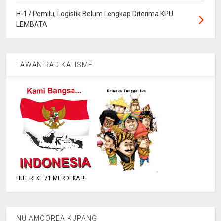
H-17 Pemilu, Logistik Belum Lengkap Diterima KPU
LEMBATA
LAWAN RADIKALISME
HUT RI KE 71 MERDEKA !!!
NU AMOOREA KUPANG