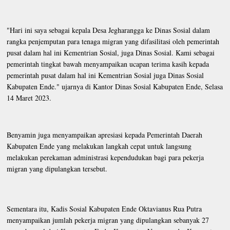
"Hari ini saya sebagai kepala Desa Jegharangga ke Dinas Sosial dalam
rangka penjemputan para tenaga migran yang difasilitasi oleh pemerintah
pusat dalam hal ini Kementrian Sosial, juga Dinas Sosial. Kami sebagai
pemerintah tingkat bawah menyampaikan ucapan terima kasih kepada
pemerintah pusat dalam hal ini Kementrian Sosial juga Dinas Sosial
Kabupaten Ende." ujarnya di Kantor Dinas Sosial Kabupaten Ende, Selasa
14 Maret 2023.
Benyamin juga menyampaikan apresiasi kepada Pemerintah Daerah
Kabupaten Ende yang melakukan langkah cepat untuk langsung
melakukan perekaman administrasi kependudukan bagi para pekerja
migran yang dipulangkan tersebut.
Sementara itu, Kadis Sosial Kabupaten Ende Oktavianus Rua Putra
menyampaikan jumlah pekerja migran yang dipulangkan sebanyak 27