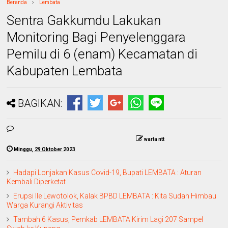
Beranda
Lembata
Sentra Gakkumdu Lakukan
Monitoring Bagi Penyelenggara
Pemilu di 6 (enam) Kecamatan di
Kabupaten Lembata
BAGIKAN:
warta ntt
Minggu, 29 Oktober 2023
Hadapi Lonjakan Kasus Covid-19, Bupati LEMBATA : Aturan
Kembali Diperketat
Erupsi Ile Lewotolok, Kalak BPBD LEMBATA : Kita Sudah Himbau
Warga Kurangi Aktivitas
Tambah 6 Kasus, Pemkab LEMBATA Kirim Lagi 207 Sampel