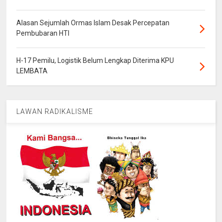
Alasan Sejumlah Ormas Islam Desak Percepatan
Pembubaran HTI
H-17 Pemilu, Logistik Belum Lengkap Diterima KPU
LEMBATA
LAWAN RADIKALISME