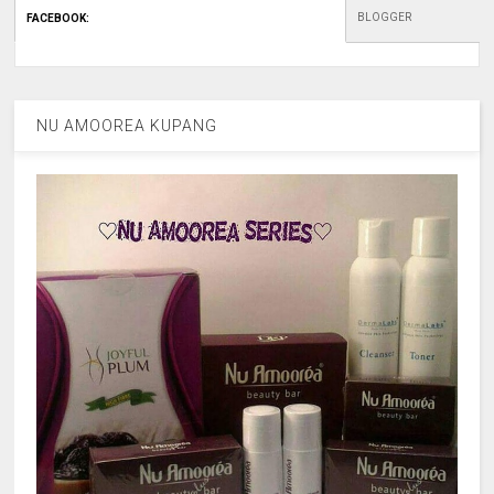
BLOGGER
FACEBOOK
:
NU AMOOREA KUPANG