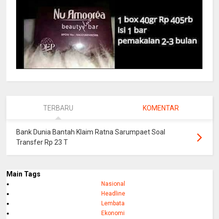
TERBARU
KOMENTAR
Bank Dunia Bantah Klaim Ratna Sarumpaet Soal
Transfer Rp 23 T
Main Tags
Nasional
Headline
Lembata
Ekonomi