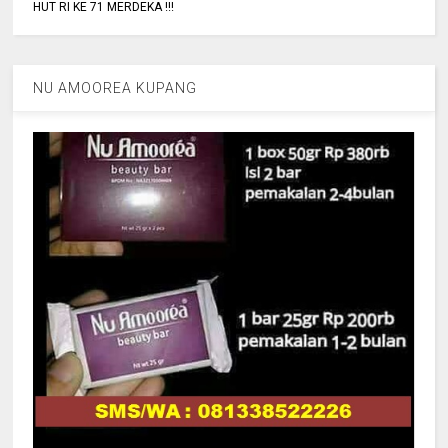
HUT RI KE 71 MERDEKA !!!
NU AMOOREA KUPANG