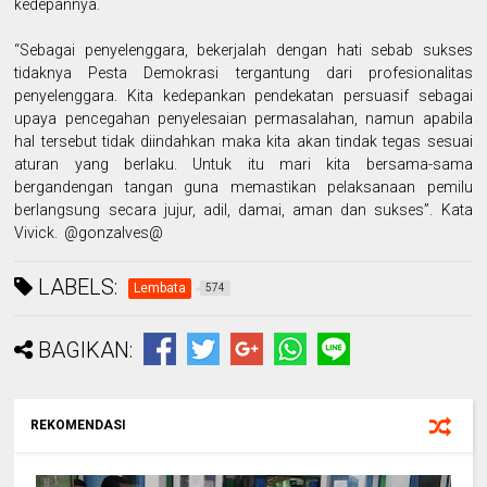
kedepannya.
“Sebagai penyelenggara, bekerjalah dengan hati sebab sukses
tidaknya Pesta Demokrasi tergantung dari profesionalitas
penyelenggara. Kita kedepankan pendekatan persuasif sebagai
upaya pencegahan penyelesaian permasalahan, namun apabila
hal tersebut tidak diindahkan maka kita akan tindak tegas sesuai
aturan yang berlaku. Untuk itu mari kita bersama-sama
bergandengan tangan guna memastikan pelaksanaan pemilu
berlangsung secara jujur, adil, damai, aman dan sukses”. Kata
Vivick. @gonzalves@
LABELS:
Lembata
574
BAGIKAN:
REKOMENDASI