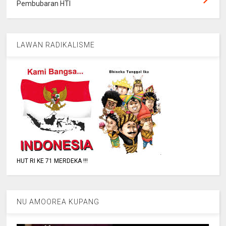
Pembubaran HTI
LAWAN RADIKALISME
HUT RI KE 71 MERDEKA !!!
NU AMOOREA KUPANG