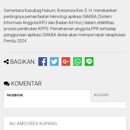
Sementara Kasubag Hukum, Kresensia Keo S. H. menekankan
pentingnya pemanfaatan teknologi aplikasi SIAKBA (Sistem
Informasi Anggota KPU dan Badan Ad Hoc) dalam efektifitas
proses perekrutan KPPS. Pemahaman anggota PPK terhadap
penggunaan aplikasi SIAKBA dinilai akan mempercepat rekapitulasi
Pemilu 2024.
BAGIKAN:
KOMENTAR
BLOGGER
FACEBOOK
:
NU AMOOREA KUPANG