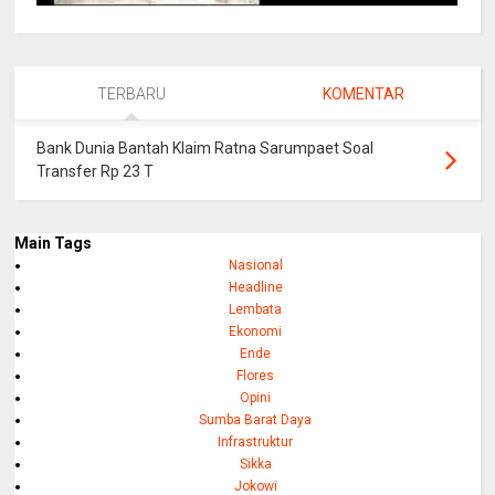
TERBARU
KOMENTAR
Bank Dunia Bantah Klaim Ratna Sarumpaet Soal
Transfer Rp 23 T
Main Tags
Nasional
Headline
Lembata
Ekonomi
Ende
Flores
Opini
Sumba Barat Daya
Infrastruktur
Sikka
Jokowi