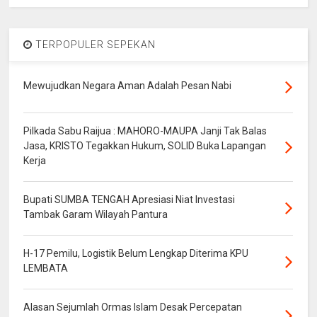
TERPOPULER SEPEKAN
Mewujudkan Negara Aman Adalah Pesan Nabi
Pilkada Sabu Raijua : MAHORO-MAUPA Janji Tak Balas
Jasa, KRISTO Tegakkan Hukum, SOLID Buka Lapangan
Kerja
Bupati SUMBA TENGAH Apresiasi Niat Investasi
Tambak Garam Wilayah Pantura
H-17 Pemilu, Logistik Belum Lengkap Diterima KPU
LEMBATA
Alasan Sejumlah Ormas Islam Desak Percepatan