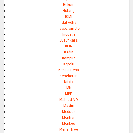
Hukum
Hutang
ICMI
Idul Adha
Indobarometer
Industri
Jusuf Kalla
KEIN
Kadin
Kampus
Kapolri
Kepala Desa
Kesehatan
Krisis
MK
MPR
Mahfud MD
Maxim
Medsos
Menhan
Menkeu
Mensi Tiwe