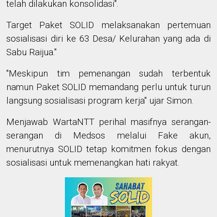
telah dilakukan konsolidasi".
Target Paket SOLID melaksanakan pertemuan
sosialisasi diri ke 63 Desa/ Kelurahan yang ada di
Sabu Raijua."
"Meskipun tim pemenangan sudah terbentuk
namun Paket SOLID memandang perlu untuk turun
langsung sosialisasi program kerja" ujar Simon.
Menjawab WartaNTT perihal masifnya serangan-
serangan di Medsos melalui Fake akun,
menurutnya SOLID tetap komitmen fokus dengan
sosialisasi untuk memenangkan hati rakyat.