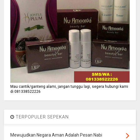
Mau cantik/ganteng alami, jangan tunggu lagi, segera hubungi kami
di 081338522226
TERPOPULER SEPEKAN
Mewujudkan Negara Aman Adalah Pesan Nabi