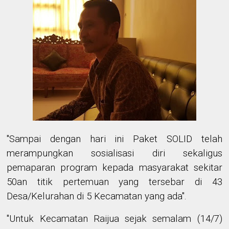
"Sampai dengan hari ini Paket SOLID telah
merampungkan sosialisasi diri sekaligus
pemaparan program kepada masyarakat sekitar
50an titik pertemuan yang tersebar di 43
Desa/Kelurahan di 5 Kecamatan yang ada".
"Untuk Kecamatan Raijua sejak semalam (14/7)