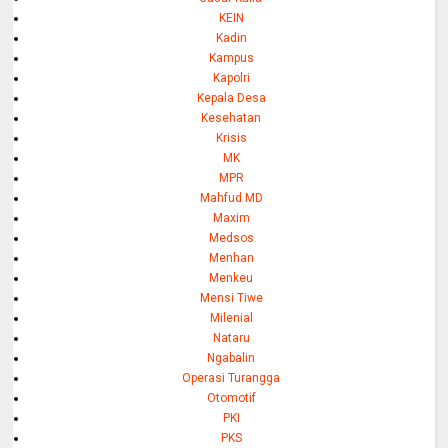
KEIN
Kadin
Kampus
Kapolri
Kepala Desa
Kesehatan
Krisis
MK
MPR
Mahfud MD
Maxim
Medsos
Menhan
Menkeu
Mensi Tiwe
Milenial
Nataru
Ngabalin
Operasi Turangga
Otomotif
PKI
PKS