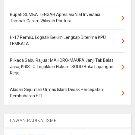
Bupati SUMBA TENGAH Apresiasi Niat Investasi
Tambak Garam Wilayah Pantura
H-17 Pemilu, Logistik Belum Lengkap Diterima KPU
LEMBATA
Pilkada Sabu Raijua : MAHORO-MAUPA Janji Tak Balas
Jasa, KRISTO Tegakkan Hukum, SOLID Buka Lapangan
Kerja
Alasan Sejumlah Ormas Islam Desak Percepatan
Pembubaran HTI
LAWAN RADIKALISME