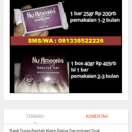
TERBARU
KOMENTAR
Bank Dunia Bantah Klaim Ratna Sarumpaet Soal