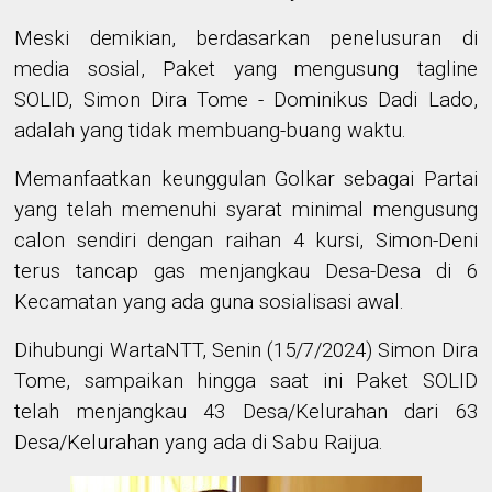
Meski demikian, berdasarkan penelusuran di
media sosial, Paket yang mengusung tagline
SOLID, Simon Dira Tome - Dominikus Dadi Lado,
adalah yang tidak membuang-buang waktu.
Memanfaatkan keunggulan Golkar sebagai Partai
yang telah memenuhi syarat minimal mengusung
calon sendiri dengan raihan 4 kursi, Simon-Deni
terus tancap gas menjangkau Desa-Desa di 6
Kecamatan yang ada guna sosialisasi awal.
Dihubungi WartaNTT, Senin (15/7/2024) Simon Dira
Tome, sampaikan hingga saat ini Paket SOLID
telah menjangkau 43 Desa/Kelurahan dari 63
Desa/Kelurahan yang ada di Sabu Raijua.