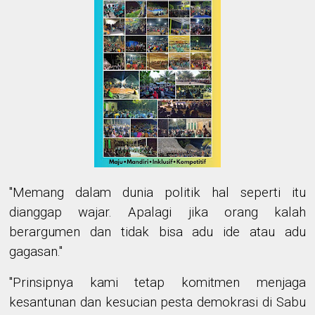
"Memang dalam dunia politik hal seperti itu
dianggap wajar. Apalagi jika orang kalah
berargumen dan tidak bisa adu ide atau adu
gagasan."
"Prinsipnya kami tetap komitmen menjaga
kesantunan dan kesucian pesta demokrasi di Sabu