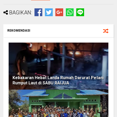
BAGIKAN:
REKOMENDASI
Kebakaran Hebat Landa Rumah Darurat Petani
Rumput Laut di SABU RAIJUA