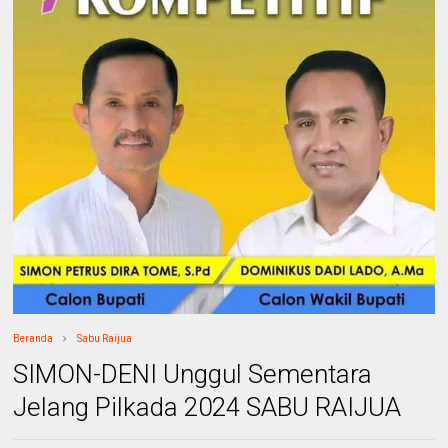
Beranda
Sabu Raijua
SIMON-DENI Unggul Sementara
Jelang Pilkada 2024 SABU RAIJUA