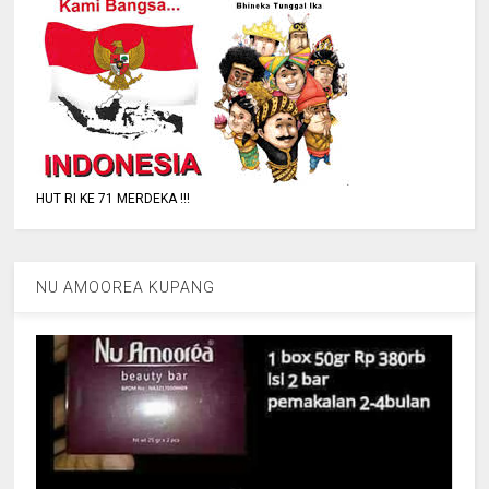
HUT RI KE 71 MERDEKA !!!
NU AMOOREA KUPANG