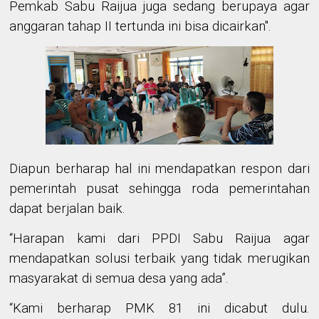
Pemkab Sabu Raijua juga sedang berupaya agar
anggaran tahap II tertunda ini bisa dicairkan".
Diapun berharap hal ini mendapatkan respon dari
pemerintah pusat sehingga roda pemerintahan
dapat berjalan baik.
“Harapan kami dari PPDI Sabu Raijua agar
mendapatkan solusi terbaik yang tidak merugikan
masyarakat di semua desa yang ada”.
“Kami berharap PMK 81 ini dicabut dulu.