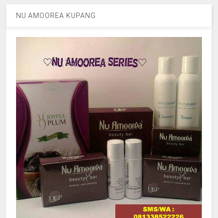
NU AMOOREA KUPANG