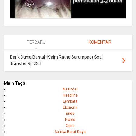
TERBARU
KOMENTAR
Bank Dunia Bantah Klaim Ratna Sarumpaet Soal
Transfer Rp 23 T
Main Tags
Nasional
Headline
Lembata
Ekonomi
Ende
Flores
Opini
Sumba Barat Daya