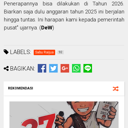
Penerapannya bisa dilakukan di Tahun 2026.
Biarkan saja dulu anggaran tahun 2025 ini berjalan
hingga tuntas. Ini harapan kami kepada pemerintah
pusat" ujarnya.
(
DeW
)
LABELS:
Sabu Raijua
92
BAGIKAN:
REKOMENDASI