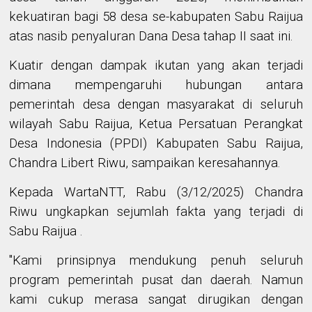
kekuatiran bagi 58 desa se-kabupaten Sabu Raijua
atas nasib penyaluran Dana Desa tahap II saat ini.
Kuatir dengan dampak ikutan yang akan terjadi
dimana mempengaruhi hubungan antara
pemerintah desa dengan masyarakat di seluruh
wilayah Sabu Raijua, Ketua Persatuan Perangkat
Desa Indonesia (PPDI) Kabupaten Sabu Raijua,
Chandra Libert Riwu, sampaikan keresahannya.
Kepada WartaNTT, Rabu (3/12/2025) Chandra
Riwu ungkapkan sejumlah fakta yang terjadi di
Sabu Raijua .
"Kami prinsipnya mendukung penuh seluruh
program pemerintah pusat dan daerah. Namun
kami cukup merasa sangat dirugikan dengan