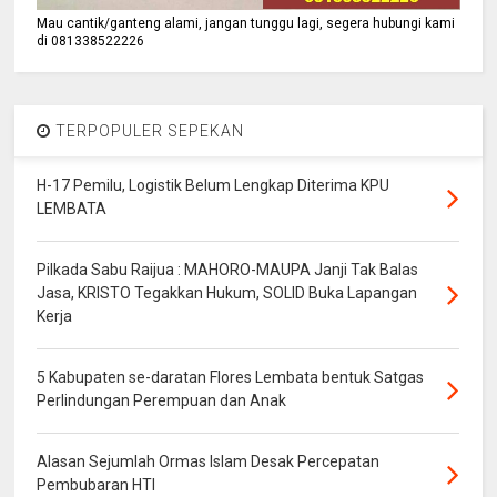
Mau cantik/ganteng alami, jangan tunggu lagi, segera hubungi kami
di 081338522226
TERPOPULER SEPEKAN
H-17 Pemilu, Logistik Belum Lengkap Diterima KPU
LEMBATA
Pilkada Sabu Raijua : MAHORO-MAUPA Janji Tak Balas
Jasa, KRISTO Tegakkan Hukum, SOLID Buka Lapangan
Kerja
5 Kabupaten se-daratan Flores Lembata bentuk Satgas
Perlindungan Perempuan dan Anak
Alasan Sejumlah Ormas Islam Desak Percepatan
Pembubaran HTI