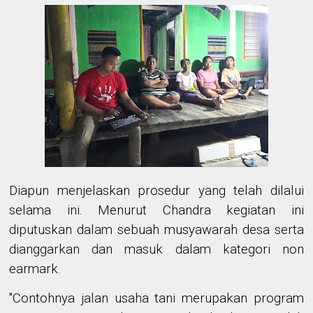
Diapun menjelaskan prosedur yang telah dilalui
selama ini. Menurut Chandra kegiatan ini
diputuskan dalam sebuah musyawarah desa serta
dianggarkan dan masuk dalam kategori non
earmark.
"Contohnya jalan usaha tani merupakan program