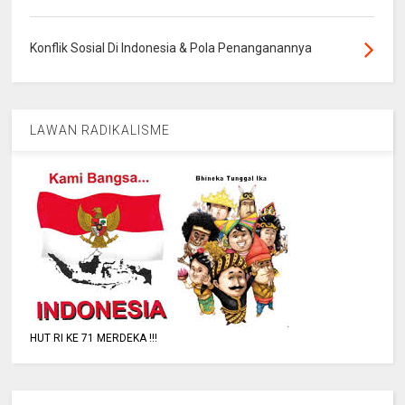
Konflik Sosial Di Indonesia & Pola Penanganannya
LAWAN RADIKALISME
HUT RI KE 71 MERDEKA !!!