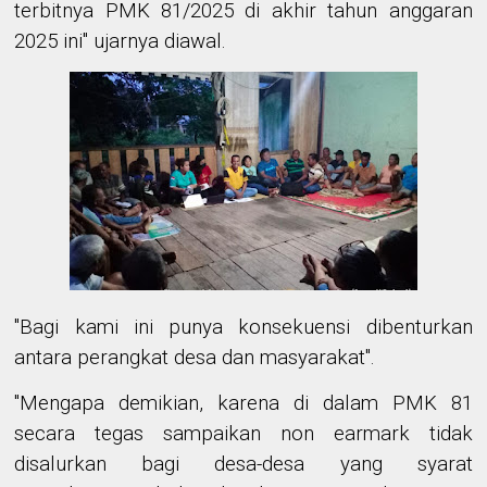
terbitnya PMK 81/2025 di akhir tahun anggaran
2025 ini" ujarnya diawal.
"Bagi kami ini punya konsekuensi dibenturkan
antara perangkat desa dan masyarakat".
"Mengapa demikian, karena di dalam PMK 81
secara tegas sampaikan non earmark tidak
disalurkan bagi desa-desa yang syarat