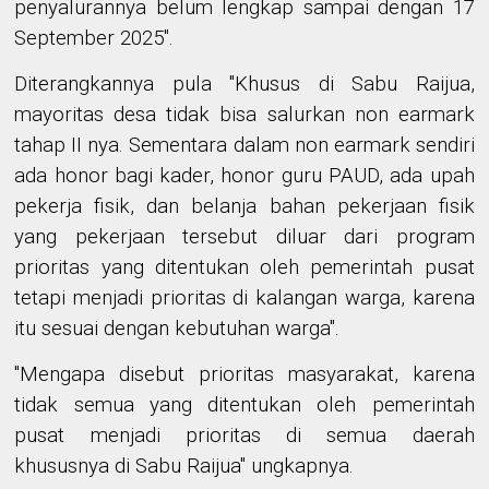
penyalurannya belum lengkap sampai dengan 17
September 2025".
Diterangkannya pula "Khusus di Sabu Raijua,
mayoritas desa tidak bisa salurkan non earmark
tahap II nya. Sementara dalam non earmark sendiri
ada honor bagi kader, honor guru PAUD, ada upah
pekerja fisik, dan belanja bahan pekerjaan fisik
yang pekerjaan tersebut diluar dari program
prioritas yang ditentukan oleh pemerintah pusat
tetapi menjadi prioritas di kalangan warga, karena
itu sesuai dengan kebutuhan warga".
"Mengapa disebut prioritas masyarakat, karena
tidak semua yang ditentukan oleh pemerintah
pusat menjadi prioritas di semua daerah
khususnya di Sabu Raijua" ungkapnya.