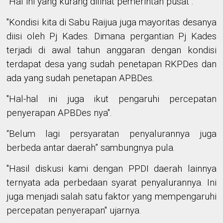
"Hal ini yang kurang dilihat pemerintah pusat".
"Kondisi kita di Sabu Raijua juga mayoritas desanya
diisi oleh Pj Kades. Dimana pergantian Pj Kades
terjadi di awal tahun anggaran dengan kondisi
terdapat desa yang sudah penetapan RKPDes dan
ada yang sudah penetapan APBDes.
"Hal-hal ini juga ikut pengaruhi percepatan
penyerapan APBDes nya".
“Belum lagi persyaratan penyalurannya juga
berbeda antar daerah” sambungnya pula.
"Hasil diskusi kami dengan PPDI daerah lainnya
ternyata ada perbedaan syarat penyalurannya. Ini
juga menjadi salah satu faktor yang mempengaruhi
percepatan penyerapan" ujarnya.