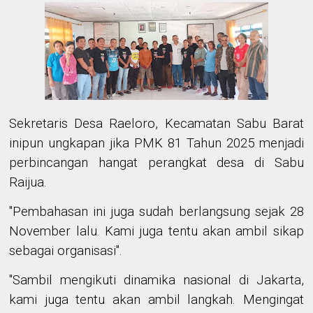
Sekretaris Desa Raeloro, Kecamatan Sabu Barat
inipun ungkapan jika PMK 81 Tahun 2025 menjadi
perbincangan hangat perangkat desa di Sabu
Raijua.
"Pembahasan ini juga sudah berlangsung sejak 28
November lalu. Kami juga tentu akan ambil sikap
sebagai organisasi".
"Sambil mengikuti dinamika nasional di Jakarta,
kami juga tentu akan ambil langkah. Mengingat