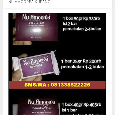
NU AMOOREA KUPANG