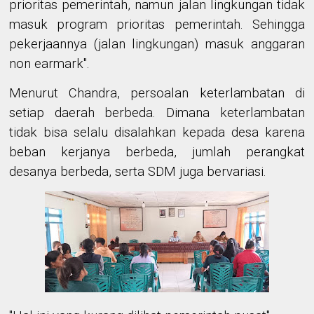
prioritas pemerintah, namun jalan lingkungan tidak
masuk program prioritas pemerintah. Sehingga
pekerjaannya (jalan lingkungan) masuk anggaran
non earmark".
Menurut Chandra, persoalan keterlambatan di
setiap daerah berbeda. Dimana keterlambatan
tidak bisa selalu disalahkan kepada desa karena
beban kerjanya berbeda, jumlah perangkat
desanya berbeda, serta SDM juga bervariasi.