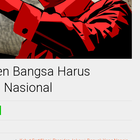
en Bangsa Harus
 Nasional