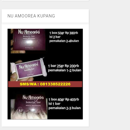
NU AMOOREA KUPANG