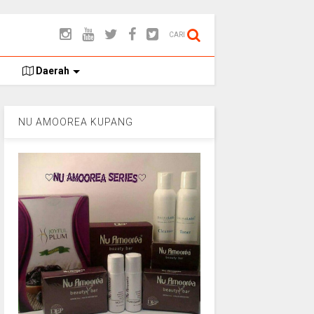
CARI
Daerah
NU AMOOREA KUPANG