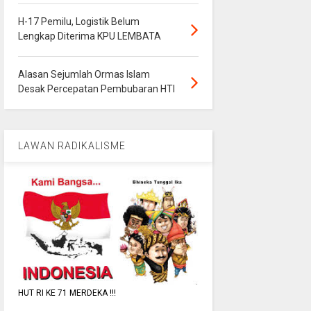
H-17 Pemilu, Logistik Belum
Lengkap Diterima KPU LEMBATA
Alasan Sejumlah Ormas Islam
Desak Percepatan Pembubaran HTI
LAWAN RADIKALISME
HUT RI KE 71 MERDEKA !!!