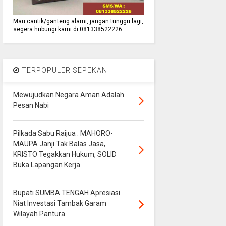
Mau cantik/ganteng alami, jangan tunggu lagi,
segera hubungi kami di 081338522226
TERPOPULER SEPEKAN
Mewujudkan Negara Aman Adalah
Pesan Nabi
Pilkada Sabu Raijua : MAHORO-
MAUPA Janji Tak Balas Jasa,
KRISTO Tegakkan Hukum, SOLID
Buka Lapangan Kerja
Bupati SUMBA TENGAH Apresiasi
Niat Investasi Tambak Garam
Wilayah Pantura