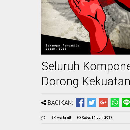
Seluruh Kompon
Dorong Kekuatan
BAGIKAN:
warta ntt
Rabu, 14 Juni 2017