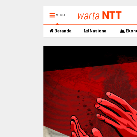
MENU
Beranda
Nasional
Ekon