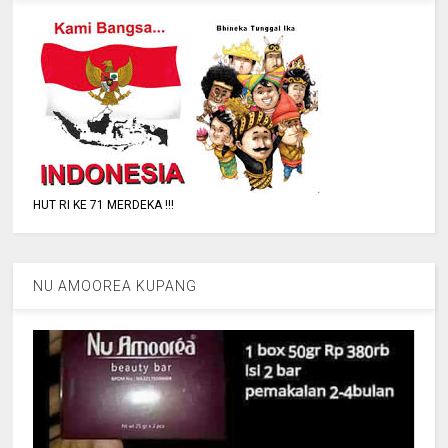
HUT RI KE 71 MERDEKA !!!
NU AMOOREA KUPANG