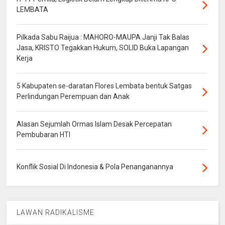
LEMBATA
Pilkada Sabu Raijua : MAHORO-MAUPA Janji Tak Balas
Jasa, KRISTO Tegakkan Hukum, SOLID Buka Lapangan
Kerja
5 Kabupaten se-daratan Flores Lembata bentuk Satgas
Perlindungan Perempuan dan Anak
Alasan Sejumlah Ormas Islam Desak Percepatan
Pembubaran HTI
Konflik Sosial Di Indonesia & Pola Penanganannya
LAWAN RADIKALISME