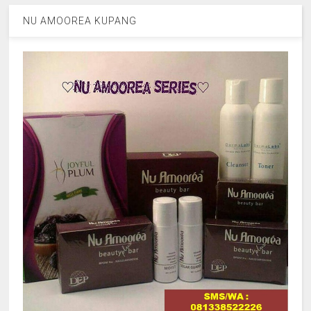
NU AMOOREA KUPANG