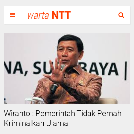
Wiranto : Pemerintah Tidak Pernah
Kriminalkan Ulama