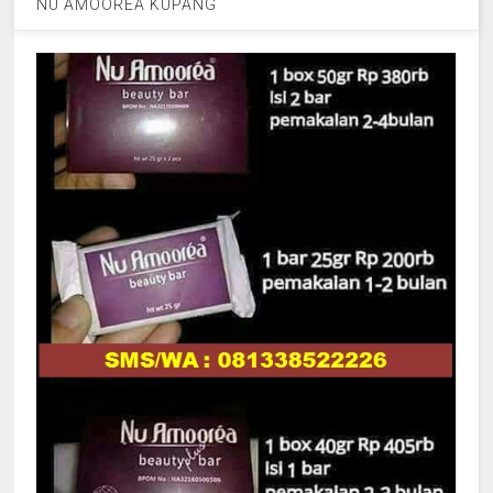
NU AMOOREA KUPANG