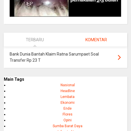
TERBARU
KOMENTAR
Bank Dunia Bantah Klaim Ratna Sarumpaet Soal
Transfer Rp 23 T
Main Tags
Nasional
Headline
Lembata
Ekonomi
Ende
Flores
Opini
Sumba Barat Daya