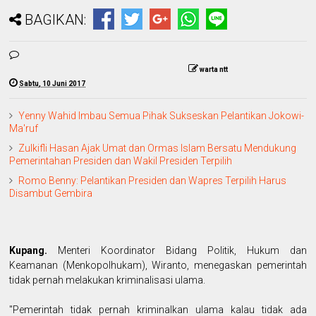
BAGIKAN:
warta ntt
Sabtu, 10 Juni 2017
Yenny Wahid Imbau Semua Pihak Sukseskan Pelantikan Jokowi-
Ma'ruf
Zulkifli Hasan Ajak Umat dan Ormas Islam Bersatu Mendukung
Pemerintahan Presiden dan Wakil Presiden Terpilih
Romo Benny: Pelantikan Presiden dan Wapres Terpilih Harus
Disambut Gembira
Kupang.
Menteri Koordinator Bidang Politik, Hukum dan
Keamanan (Menkopolhukam), Wiranto, menegaskan pemerintah
tidak pernah melakukan kriminalisasi ulama.
"Pemerintah tidak pernah kriminalkan ulama kalau tidak ada