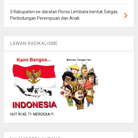
5 Kabupaten se-daratan Flores Lembata bentuk Satgas
Perlindungan Perempuan dan Anak
LAWAN RADIKALISME
HUT RI KE 71 MERDEKA !!!