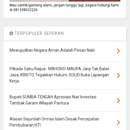
Mau cantik/ganteng alami, jangan tunggu lagi, segera hubungi kami
di 081338522226
TERPOPULER SEPEKAN
Mewujudkan Negara Aman Adalah Pesan Nabi
Pilkada Sabu Raijua : MAHORO-MAUPA Janji Tak Balas
Jasa, KRISTO Tegakkan Hukum, SOLID Buka Lapangan
Kerja
Bupati SUMBA TENGAH Apresiasi Niat Investasi
Tambak Garam Wilayah Pantura
Alasan Sejumlah Ormas Islam Desak Percepatan
Pembubaran HTI