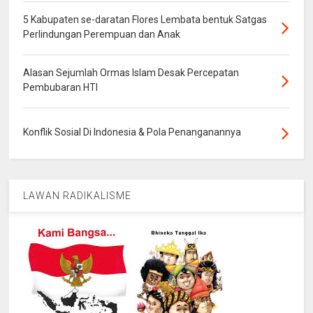
5 Kabupaten se-daratan Flores Lembata bentuk Satgas
Perlindungan Perempuan dan Anak
Alasan Sejumlah Ormas Islam Desak Percepatan
Pembubaran HTI
Konflik Sosial Di Indonesia & Pola Penanganannya
LAWAN RADIKALISME