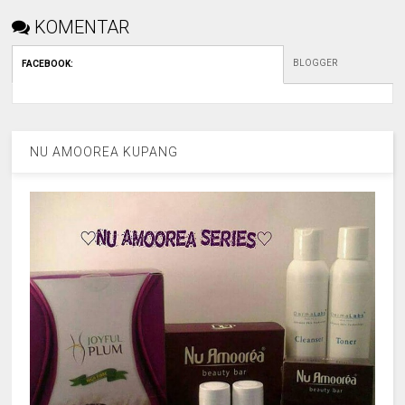
KOMENTAR
BLOGGER
FACEBOOK
:
NU AMOOREA KUPANG