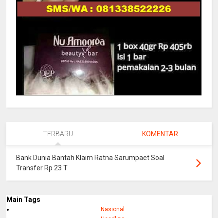
TERBARU
KOMENTAR
Bank Dunia Bantah Klaim Ratna Sarumpaet Soal
Transfer Rp 23 T
Main Tags
Nasional