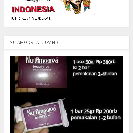
HUT RI KE 71 MERDEKA !!!
NU AMOOREA KUPANG