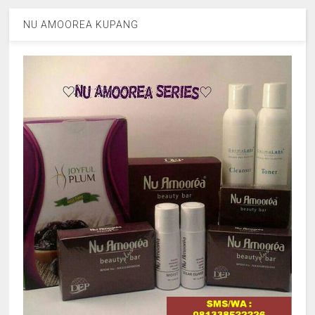
NU AMOOREA KUPANG