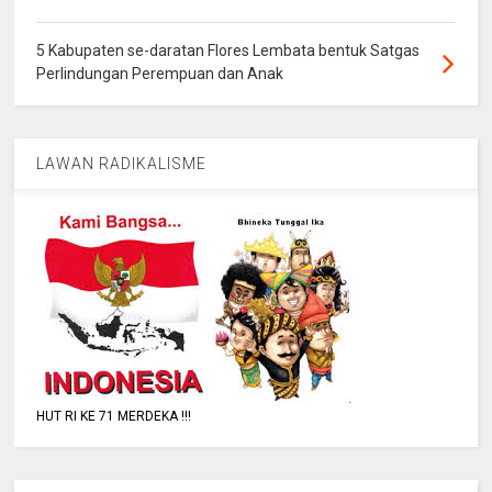
5 Kabupaten se-daratan Flores Lembata bentuk Satgas
Perlindungan Perempuan dan Anak
LAWAN RADIKALISME
HUT RI KE 71 MERDEKA !!!