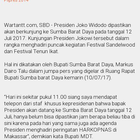
Wartantt.com, SBD - Presiden Joko Widodo dipastikan
akan berkunjung ke Sumba Barat Daya pada tanggal 12
Juli 2017. Kunjungan Presiden Jokowi tersebut dalam
rangka menghadiri puncak kegiatan Festival Sandelwood
dan Festival Tenun Ikat.
Hal ini dikatakan oleh Bupati Sumba Barat Daya, Markus
Dairo Talu dalam jumpa pers yang digelar di Ruang Rapat
Bupati Sumba barat Daya kemarin (10/07/17).
“Hari ini sekitar pukul 11.00 siang saya mendapat
telepon dari staf
khusus kepresidenan bahwa bapak
Presiden akan datang ke Sumba Barat Daya tanggal 12
Juli, hanya belum bisa dipastikan jam berapa beliau tiba di
sini karena pada hari yang sama juga ada agenda
Presiden menghadiri peringatan HARKOPNAS di
Makassar”, demikian kata Bupati MDT.