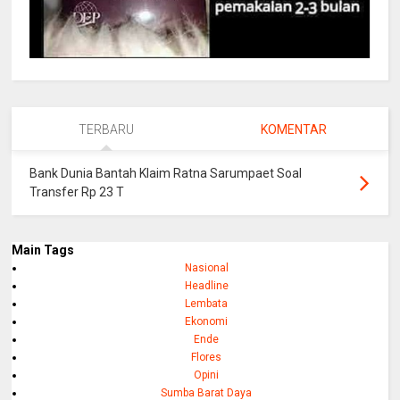
TERBARU
KOMENTAR
Bank Dunia Bantah Klaim Ratna Sarumpaet Soal
Transfer Rp 23 T
Main Tags
Nasional
Headline
Lembata
Ekonomi
Ende
Flores
Opini
Sumba Barat Daya