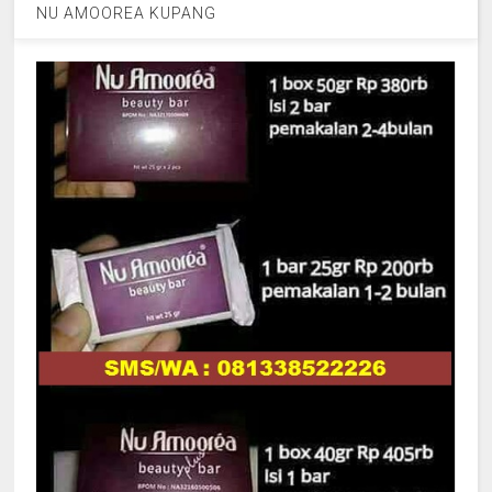
NU AMOOREA KUPANG