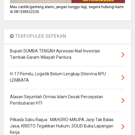
Mau cantik/ganteng alami, jangan tunggu lagi, segera hubungi kami
di 081338522226
TERPOPULER SEPEKAN
Bupati SUMBA TENGAH Apresiasi Niat Investasi
Tambak Garam Wilayah Pantura
H-17 Pemilu, Logistik Belum Lengkap Diterima KPU
LEMBATA
Alasan Sejumlah Ormas Islam Desak Percepatan
Pembubaran HTI
Pilkada Sabu Raijua : MAHORO-MAUPA Janji Tak Balas
Jasa, KRISTO Tegakkan Hukum, SOLID Buka Lapangan
Kerja