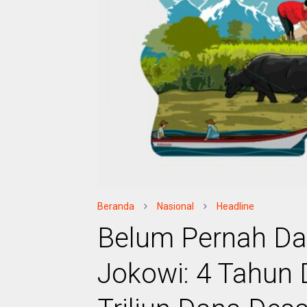
Beranda
Nasional
Headline
Belum Pernah Dal
Jokowi: 4 Tahun