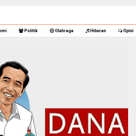
omi
Politik
Olahraga
Hiburan
Opini