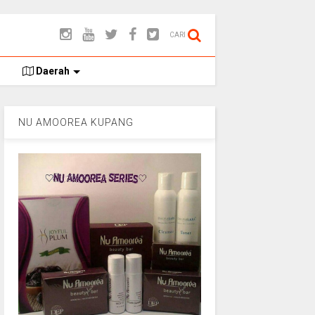
CARI
Daerah
NU AMOOREA KUPANG