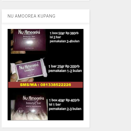
NU AMOOREA KUPANG