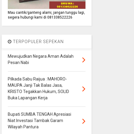
Mau cantik/ganteng alami, jangan tunggu lagi,
segera hubungi kami di 081338522226
TERPOPULER SEPEKAN
Mewujudkan Negara Aman Adalah
Pesan Nabi
Pilkada Sabu Raijua : MAHORO-
MAUPA Janji Tak Balas Jasa,
KRISTO Tegakkan Hukum, SOLID
Buka Lapangan Kerja
Bupati SUMBA TENGAH Apresiasi
Niat Investasi Tambak Garam
Wilayah Pantura