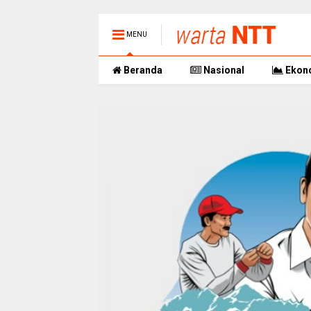
MENU
Beranda
Nasional
Ekon