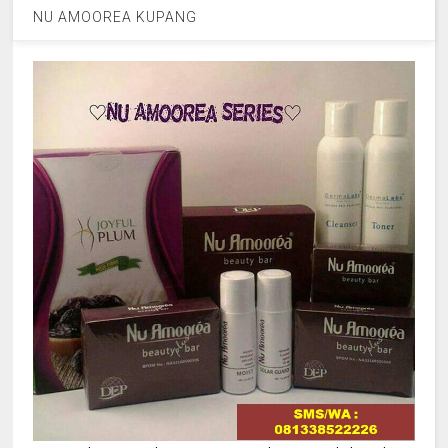
NU AMOOREA KUPANG