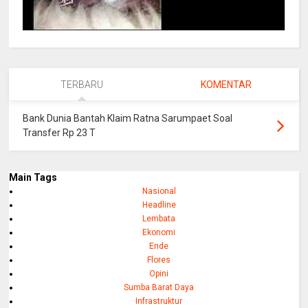
TERBARU
KOMENTAR
Bank Dunia Bantah Klaim Ratna Sarumpaet Soal
Transfer Rp 23 T
Main Tags
Nasional
Headline
Lembata
Ekonomi
Ende
Flores
Opini
Sumba Barat Daya
Infrastruktur