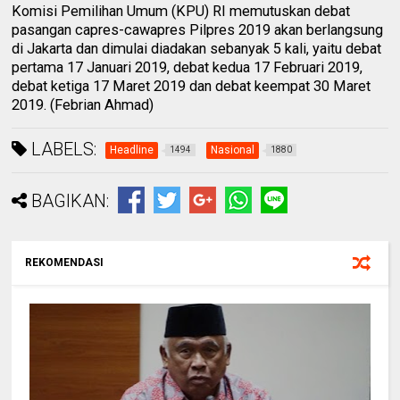
Komisi Pemilihan Umum (KPU) RI memutuskan debat
pasangan capres-cawapres Pilpres 2019 akan berlangsung
di Jakarta dan dimulai diadakan sebanyak 5 kali, yaitu debat
pertama 17 Januari 2019, debat kedua 17 Februari 2019,
debat ketiga 17 Maret 2019 dan debat keempat 30 Maret
2019. (Febrian Ahmad)
LABELS:
Headline
Nasional
1494
1880
BAGIKAN:
REKOMENDASI