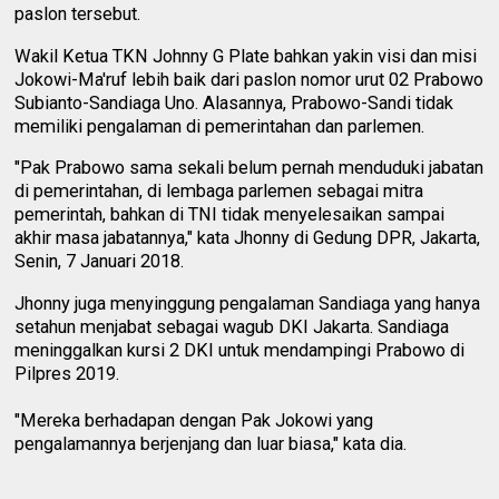
paslon tersebut.
Wakil Ketua TKN Johnny G Plate bahkan yakin visi dan misi
Jokowi-Ma'ruf lebih baik dari paslon nomor urut 02 Prabowo
Subianto-Sandiaga Uno. Alasannya, Prabowo-Sandi tidak
memiliki pengalaman di pemerintahan dan parlemen.
"Pak Prabowo sama sekali belum pernah menduduki jabatan
di pemerintahan, di lembaga parlemen sebagai mitra
pemerintah, bahkan di TNI tidak menyelesaikan sampai
akhir masa jabatannya," kata Jhonny di Gedung DPR, Jakarta,
Senin, 7 Januari 2018.
Jhonny juga menyinggung pengalaman Sandiaga yang hanya
setahun menjabat sebagai wagub DKI Jakarta. Sandiaga
meninggalkan kursi 2 DKI untuk mendampingi Prabowo di
Pilpres 2019.
"Mereka berhadapan dengan Pak Jokowi yang
pengalamannya berjenjang dan luar biasa," kata dia.