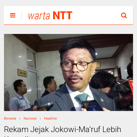
Beranda
Nasional
Headline
Rekam Jejak Jokowi-Ma’ruf Lebih