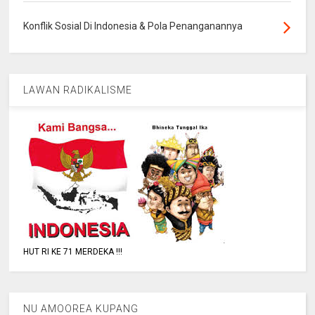
Konflik Sosial Di Indonesia & Pola Penanganannya
LAWAN RADIKALISME
HUT RI KE 71 MERDEKA !!!
NU AMOOREA KUPANG