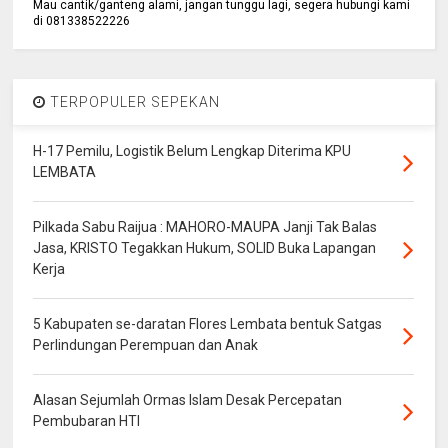
Mau cantik/ganteng alami, jangan tunggu lagi, segera hubungi kami
di 081338522226
TERPOPULER SEPEKAN
H-17 Pemilu, Logistik Belum Lengkap Diterima KPU
LEMBATA
Pilkada Sabu Raijua : MAHORO-MAUPA Janji Tak Balas
Jasa, KRISTO Tegakkan Hukum, SOLID Buka Lapangan
Kerja
5 Kabupaten se-daratan Flores Lembata bentuk Satgas
Perlindungan Perempuan dan Anak
Alasan Sejumlah Ormas Islam Desak Percepatan
Pembubaran HTI