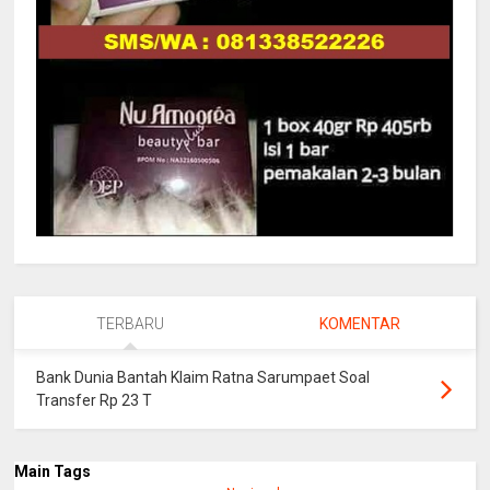
TERBARU
KOMENTAR
Bank Dunia Bantah Klaim Ratna Sarumpaet Soal
Transfer Rp 23 T
Main Tags