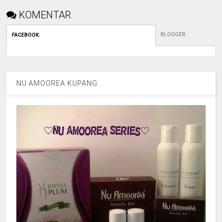
KOMENTAR
BLOGGER
FACEBOOK
:
NU AMOOREA KUPANG