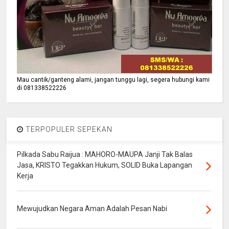
Mau cantik/ganteng alami, jangan tunggu lagi, segera hubungi kami
di 081338522226
TERPOPULER SEPEKAN
Pilkada Sabu Raijua : MAHORO-MAUPA Janji Tak Balas
Jasa, KRISTO Tegakkan Hukum, SOLID Buka Lapangan
Kerja
Mewujudkan Negara Aman Adalah Pesan Nabi