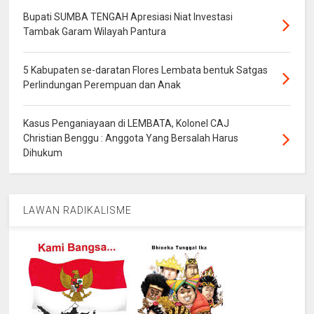
Bupati SUMBA TENGAH Apresiasi Niat Investasi
Tambak Garam Wilayah Pantura
5 Kabupaten se-daratan Flores Lembata bentuk Satgas
Perlindungan Perempuan dan Anak
Kasus Penganiayaan di LEMBATA, Kolonel CAJ
Christian Benggu : Anggota Yang Bersalah Harus
Dihukum
LAWAN RADIKALISME