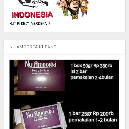
HUT RI KE 71 MERDEKA !!!
NU AMOOREA KUPANG