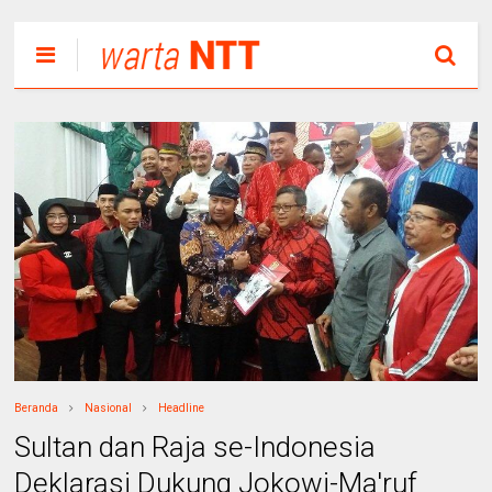
Beranda
Nasional
Headline
Sultan dan Raja se-Indonesia
Deklarasi Dukung Jokowi-Ma'ruf