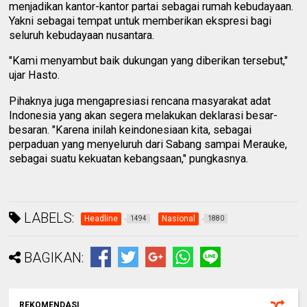
menjadikan kantor-kantor partai sebagai rumah kebudayaan.
Yakni sebagai tempat untuk memberikan ekspresi bagi
seluruh kebudayaan nusantara.
"Kami menyambut baik dukungan yang diberikan tersebut,"
ujar Hasto.
Pihaknya juga mengapresiasi rencana masyarakat adat
Indonesia yang akan segera melakukan deklarasi besar-
besaran. "Karena inilah keindonesiaan kita, sebagai
perpaduan yang menyeluruh dari Sabang sampai Merauke,
sebagai suatu kekuatan kebangsaan," pungkasnya.
LABELS:
Headline
Nasional
1494
1880
BAGIKAN:
REKOMENDASI