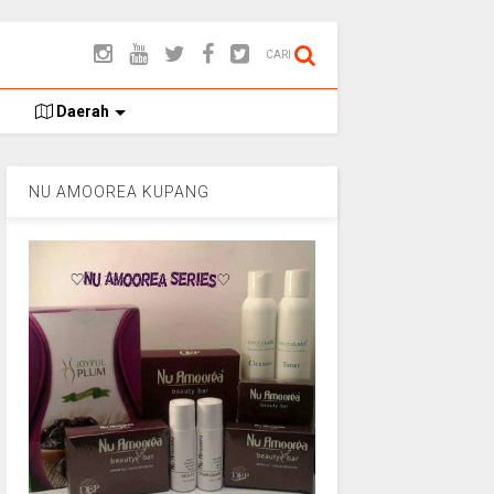
CARI
Daerah
NU AMOOREA KUPANG