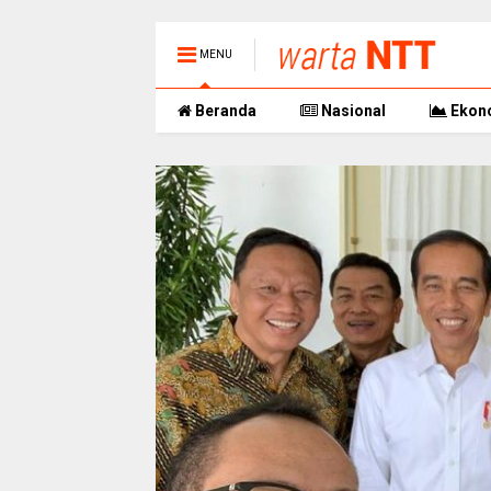
MENU
Beranda
Nasional
Ekon