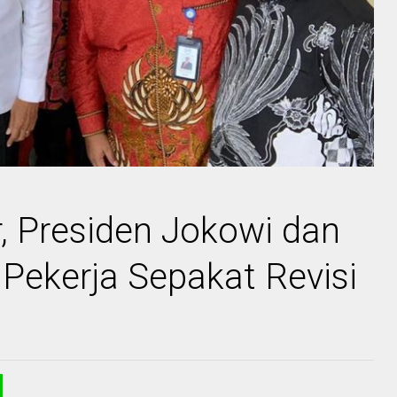
, Presiden Jokowi dan
 Pekerja Sepakat Revisi