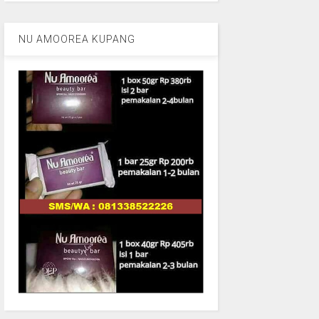
NU AMOOREA KUPANG