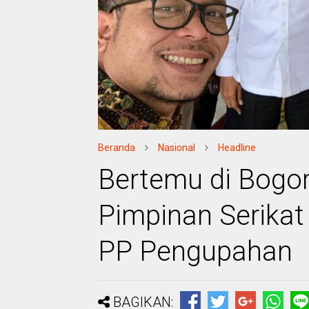
Beranda
Nasional
Headline
Bertemu di Bogor
Pimpinan Serikat
PP Pengupahan
BAGIKAN: