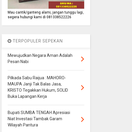
Mau cantik/ganteng alami, jangan tunggu lagi,
segera hubungi kami di 081338522226
TERPOPULER SEPEKAN
Mewujudkan Negara Aman Adalah
Pesan Nabi
Pilkada Sabu Raijua : MAHORO-
MAUPA Janji Tak Balas Jasa,
KRISTO Tegakkan Hukum, SOLID
Buka Lapangan Kerja
Bupati SUMBA TENGAH Apresiasi
Niat Investasi Tambak Garam
Wilayah Pantura