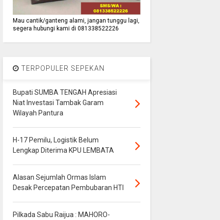
Mau cantik/ganteng alami, jangan tunggu lagi,
segera hubungi kami di 081338522226
TERPOPULER SEPEKAN
Bupati SUMBA TENGAH Apresiasi
Niat Investasi Tambak Garam
Wilayah Pantura
H-17 Pemilu, Logistik Belum
Lengkap Diterima KPU LEMBATA
Alasan Sejumlah Ormas Islam
Desak Percepatan Pembubaran HTI
Pilkada Sabu Raijua : MAHORO-