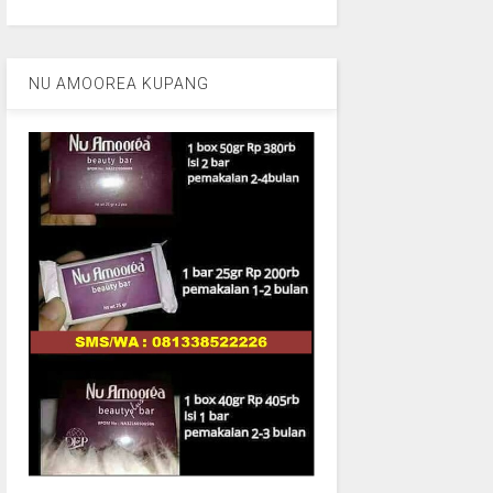
NU AMOOREA KUPANG