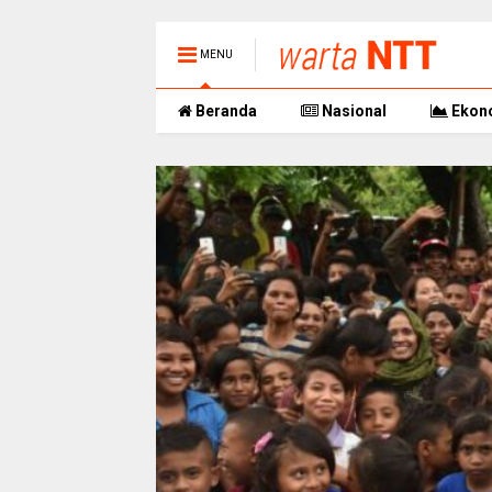
MENU
Beranda
Nasional
Ekon