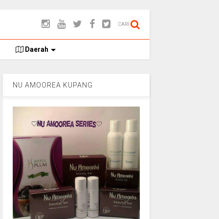
CARI
Daerah
NU AMOOREA KUPANG